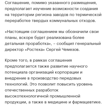
Соглашение, помимо указанного размещения,
предполагает изучение возможности создания
на территории региона заводов по термической
переработке твердых коммунальных отходов.
«Настоящим соглашением мы обозначили свои
планы, вскоре будет реализована более
детальная проработка», – сообщил генеральный
директор «Ростеха» Сергей Чемезов.
Кроме того, в рамках соглашения
предполагается также развитие научного
потенциала организаций корпорации и
внедрение в производство передовых
технологий. Это позволит повысить уровень
отечественных разработок
высокотехнологичной промышленной
продукции, а также в медицине и фармацевтике.