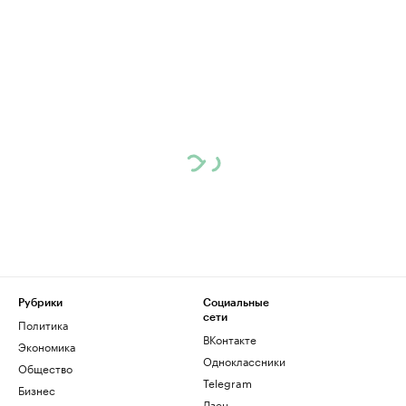
Рубрики
Социальные
сети
Политика
ВКонтакте
Экономика
Одноклассники
Общество
Telegram
Бизнес
Дзен