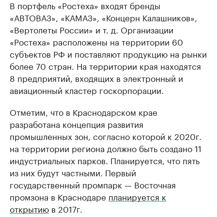
В портфель «Ростеха» входят бренды
«АВТОВАЗ», «КАМАЗ», «Концерн Калашников»,
«Вертолеты России» и т. д. Организации
«Ростеха» расположены на территории 60
субъектов РФ и поставляют продукцию на рынки
более 70 стран. На территории края находятся
8 предприятий, входящих в электронный и
авиационный кластер госкорпорации.
Отметим, что в Краснодарском крае
разработана концепция развития
промышленных зон, согласно которой к 2020г.
на территории региона должно быть создано 11
индустриальных парков. Планируется, что пять
из них будут частными. Первый
государственный промпарк — Восточная
промзона в Краснодаре
планируется к
открытию
в 2017г.