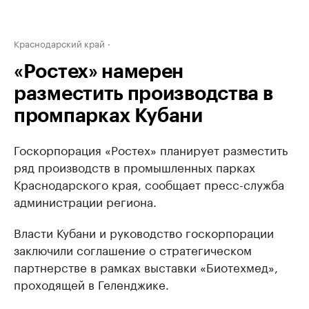
Краснодарский край
«Ростех» намерен
разместить производства в
промпарках Кубани
Госкорпорация «Ростех» планирует разместить
ряд производств в промышленных парках
Краснодарского края, сообщает пресс-служба
администрации региона.
Власти Кубани и руководство госкорпорации
заключили соглашение о стратегическом
партнерстве в рамках выставки «Биотехмед»,
проходящей в Геленджике.