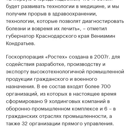
будет развивать технологии в медицине, и мы
получим прорыв в здравоохранении,
технологии, которые позволят диагностировать
болезни и вовремя их лечить», – отметил
губернатор Краснодарского края Вениамин
Кондратьев.
Госкорпорация «Ростех» создана в 2007г. для
содействия разработке, производству и
экспорту высокотехнологичной промышленной
продукции гражданского и военного
назначения. В ее состав входят более 700
организаций, из которых в настоящее время
сформировано 9 холдинговых компаний в
оборонно-промышленном комплексе и 6 – в
гражданских отраслях промышленности, а
также 32 организации прямого управления.