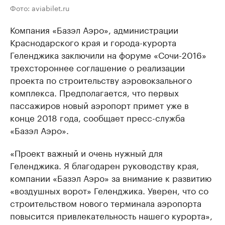
Фото: aviabilet.ru
Компания «Базэл Аэро», администрации
Краснодарского края и города-курорта
Геленджика заключили на форуме «Сочи-2016»
трехстороннее соглашение о реализации
проекта по строительству аэровокзального
комплекса. Предполагается, что первых
пассажиров новый аэропорт примет уже в
конце 2018 года, сообщает пресс-служба
«Базэл Аэро».
«Проект важный и очень нужный для
Геленджика. Я благодарен руководству края,
компании «Базэл Аэро» за внимание к развитию
«воздушных ворот» Геленджика. Уверен, что со
строительством нового терминала аэропорта
повысится привлекательность нашего курорта»,