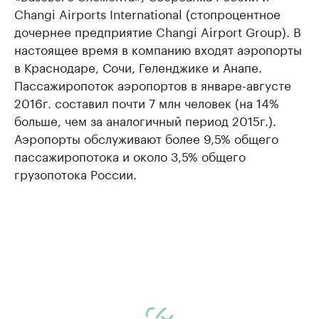
Changi Airports International (стопроцентное
дочернее предприятие Changi Airport Group). В
настоящее время в компанию входят аэропорты
в Краснодаре, Сочи, Геленджике и Анапе.
Пассажиропоток аэропортов в январе-августе
2016г. составил почти 7 млн человек (на 14%
больше, чем за аналогичный период 2015г.).
Аэропорты обслуживают более 9,5% общего
пассажиропотока и около 3,5% общего
грузопотока России.