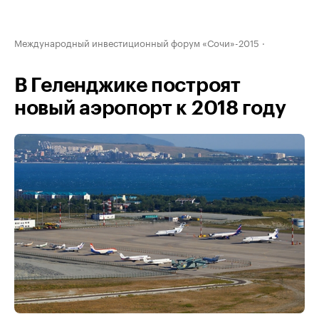
Международный инвестиционный форум «Сочи»-2015
В Геленджике построят
новый аэропорт к 2018 году