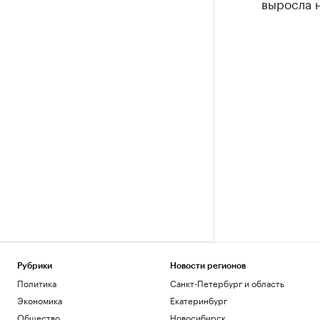
выросла н
Рубрики
Новости регионов
Политика
Санкт-Петербург и область
Экономика
Екатеринбург
Общество
Новосибирск