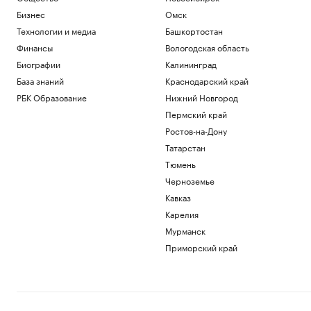
Бизнес
Омск
Технологии и медиа
Башкортостан
Финансы
Вологодская область
Биографии
Калининград
База знаний
Краснодарский край
РБК Образование
Нижний Новгород
Пермский край
Ростов-на-Дону
Татарстан
Тюмень
Черноземье
Кавказ
Карелия
Мурманск
Приморский край