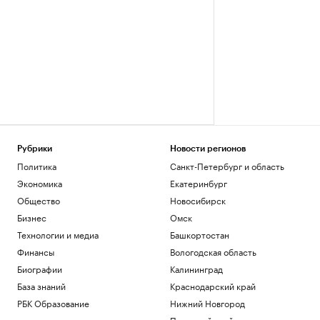
Рубрики
Новости регионов
Политика
Санкт-Петербург и область
Экономика
Екатеринбург
Общество
Новосибирск
Бизнес
Омск
Технологии и медиа
Башкортостан
Финансы
Вологодская область
Биографии
Калининград
База знаний
Краснодарский край
РБК Образование
Нижний Новгород
Пермский край