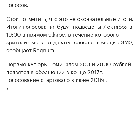
голосов.
Стоит отметить, что это не окончательные итоги.
Итоги голосования
будут подведены
7 октября в
19:00 в прямом эфире, в течение которого
зрители смогут отдавать голоса с помощью SMS,
сообщает Regnum.
Первые купюры номиналом 200 и 2000 рублей
появятся в обращении в конце 2017г.
Голосование стартовало в июне 2016г.
\