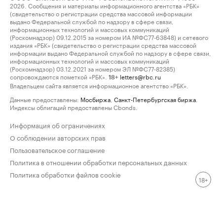
2026. Сообщения и материалы информационного агентства «РБК»
(свидетельство о регистрации средства массовой информации
выдано Федеральной службой по надзору в сфере связи,
информационных технологий и массовых коммуникаций
(Роскомнадзор) 09.12.2015 за номером ИА №ФС77-63848) и сетевого
издания «РБК» (свидетельство о регистрации средства массовой
информации выдано Федеральной службой по надзору в сфере связи,
информационных технологий и массовых коммуникаций
(Роскомнадзор) 03.12.2021 за номером ЭЛ №ФС77-82385)
сопровождаются пометкой «РБК».
letters@rbc.ru
18+
Владельцем сайта является информационное агентство «РБК».
Данные предоставлены:
Мосбиржа
,
Санкт-Петербургская биржа
.
Индексы облигаций предоставлены Cbonds.
Информация об ограничениях
О соблюдении авторских прав
Пользовательское соглашение
Политика в отношении обработки персональных данных
Политика обработки файлов cookie
18+