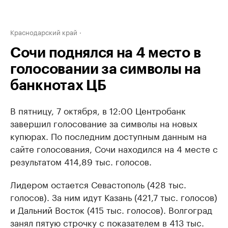
Краснодарский край
Сочи поднялся на 4 место в
голосовании за символы на
банкнотах ЦБ
В пятницу, 7 октября, в 12:00 Центробанк
завершил голосование за символы на новых
купюрах. По последним доступным данным на
сайте голосования, Сочи находился на 4 месте с
результатом 414,89 тыс. голосов.
Лидером остается Севастополь (428 тыс.
голосов). За ним идут Казань (421,7 тыс. голосов)
и Дальний Восток (415 тыс. голосов). Волгоград
занял пятую строчку с показателем в 413 тыс.