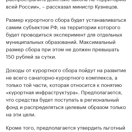
всей России», – рассказал министр Кузнецов.
Размер курортного сбора будет устанавливаться
самим субъектом РФ, на территории которого
будет проводиться эксперимент для отдельных
муниципальных образований. Максимальный
размер сбора при этом не должен превышать
150 рублей за сутки.
Доходы от курортного сбора пойдут на развитие
не всего санаторно-курортного комплекса, а
только той части, которая относится к понятию
«курортная инфраструктура». Предполагается,
что средства будет поступать в региональный
фонд и распределяться целевым образом только
на эти цели.
Кроме того, предполагается утвердить льготный