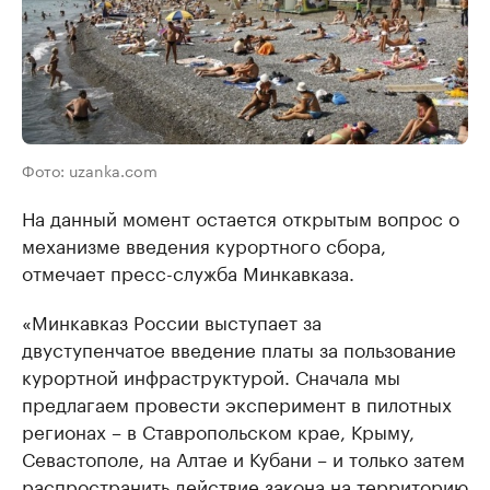
Фото: uzanka.com
На данный момент остается открытым вопрос о
механизме введения курортного сбора,
отмечает пресс-служба Минкавказа.
«Минкавказ России выступает за
двуступенчатое введение платы за пользование
курортной инфраструктурой. Сначала мы
предлагаем провести эксперимент в пилотных
регионах – в Ставропольском крае, Крыму,
Севастополе, на Алтае и Кубани – и только затем
распространить действие закона на территорию