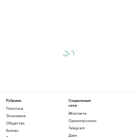
Рубрики
Социальные
сети
Политика
ВКонтакте
Экономика
Одноклассники
Общество
Telegram
Бизнес
Дзен