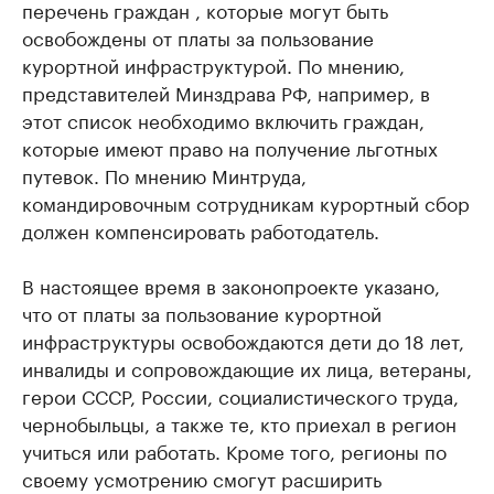
перечень граждан , которые могут быть
освобождены от платы за пользование
курортной инфраструктурой. По мнению,
представителей Минздрава РФ, например, в
этот список необходимо включить граждан,
которые имеют право на получение льготных
путевок. По мнению Минтруда,
командировочным сотрудникам курортный сбор
должен компенсировать работодатель.
В настоящее время в законопроекте указано,
что от платы за пользование курортной
инфраструктуры освобождаются дети до 18 лет,
инвалиды и сопровождающие их лица, ветераны,
герои СССР, России, социалистического труда,
чернобыльцы, а также те, кто приехал в регион
учиться или работать. Кроме того, регионы по
своему усмотрению смогут расширить