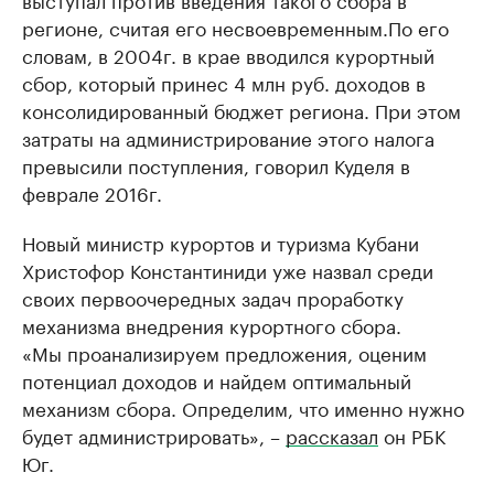
регионе, считая его несвоевременным.По его
словам, в 2004г. в крае вводился курортный
сбор, который принес 4 млн руб. доходов в
консолидированный бюджет региона. При этом
затраты на администрирование этого налога
превысили поступления, говорил Куделя в
феврале 2016г.
Новый министр курортов и туризма Кубани
Христофор Константиниди уже назвал среди
своих первоочередных задач проработку
механизма внедрения курортного сбора.
«Мы проанализируем предложения, оценим
потенциал доходов и найдем оптимальный
механизм сбора. Определим, что именно нужно
будет администрировать», –
рассказал
он РБК
Юг.