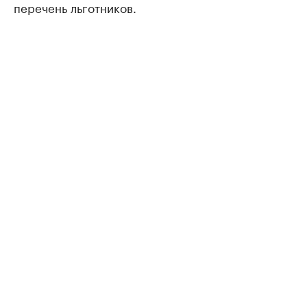
перечень льготников.