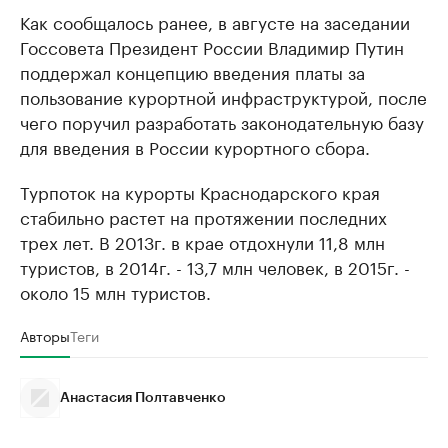
Как сообщалось ранее, в августе на заседании
Госсовета Президент России Владимир Путин
поддержал концепцию введения платы за
пользование курортной инфраструктурой, после
чего поручил разработать законодательную базу
для введения в России курортного сбора.
Турпоток на курорты Краснодарского края
стабильно растет на протяжении последних
трех лет. В 2013г. в крае отдохнули 11,8 млн
туристов, в 2014г. - 13,7 млн человек, в 2015г. -
около 15 млн туристов.
Авторы
Теги
Анастасия Полтавченко