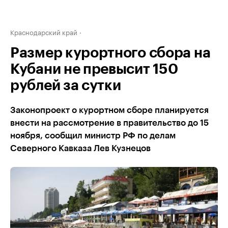
Краснодарский край
Размер курортного сбора на
Кубани не превысит 150
рублей за сутки
Законопроект о курортном сборе планируется
внести на рассмотрение в правительство до 15
ноября, сообщил министр РФ по делам
Северного Кавказа Лев Кузнецов