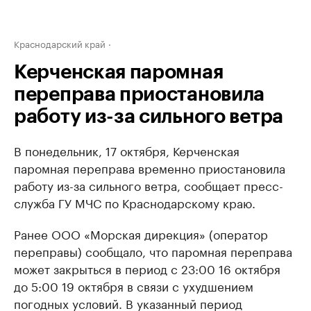
Краснодарский край
Керченская паромная
переправа приостановила
работу из-за сильного ветра
В понедельник, 17 октября, Керченская
паромная переправа временно приостановила
работу из-за сильного ветра, сообщает пресс-
служба ГУ МЧС по Краснодарскому краю.
Ранее ООО «Морская дирекция» (оператор
переправы) сообщало, что паромная переправа
может закрыться в период с 23:00 16 октября
до 5:00 19 октября в связи с ухудшением
погодных условий. В указанный период