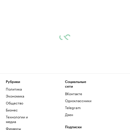
Рубрики
Социальные
сети
Политика
ВКонтакте
Экономика
Одноклассники
Общество
Telegram
Бизнес
Дзен
Технологии и
медиа
Финансы
Подписки