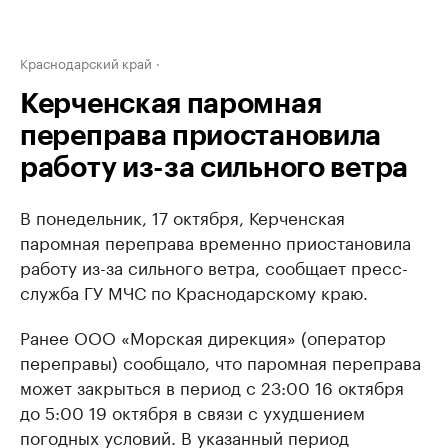
Краснодарский край
Керченская паромная
переправа приостановила
работу из-за сильного ветра
В понедельник, 17 октября, Керченская
паромная переправа временно приостановила
работу из-за сильного ветра, сообщает пресс-
служба ГУ МЧС по Краснодарскому краю.
Ранее ООО «Морская дирекция» (оператор
переправы) сообщало, что паромная переправа
может закрыться в период с 23:00 16 октября
до 5:00 19 октября в связи с ухудшением
погодных условий. В указанный период