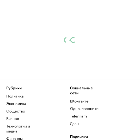
Рубрики
Социальные
сети
Политика
ВКонтакте
Экономика
Одноклассники
Общество
Telegram
Бизнес
Дзен
Технологии и
медиа
Финансы
Подписки