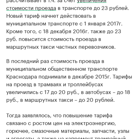
стоимости проезда
в транспорте до 23 рублей.
Новый тариф начнет действовать в
муниципальном транспорте с 1 января 2017г.
Кроме того, с 18 декабря 2016г. также до 23
руб. повысится стоимость проезда в
маршрутных такси частных перевозчиков.
В последний раз стоимость проезда в
муниципальном общественном транспорте
Краснодара поднимали в декабре 2015г. Тарифы
на проезд в трамваях и троллейбусах
увеличились с 17 до 20 руб., в автобусах – до 18
руб., в маршрутных такси – до 20 рублей.
Тогда заявлялось, что повышение тарифа
связано с ростом цен на электроэнергию,
горючее, смазочные материалы, запчасти, узлы
и агрегаты, а также на капремонт трамвайный