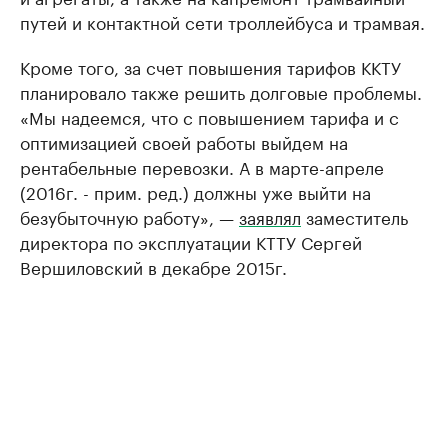
путей и контактной сети троллейбуса и трамвая.
Кроме того, за счет повышения тарифов ККТУ
планировало также решить долговые проблемы.
«Мы надеемся, что с повышением тарифа и с
оптимизацией своей работы выйдем на
рентабельные перевозки. А в марте-апреле
(2016г. - прим. ред.) должны уже выйти на
безубыточную работу», —
заявлял
заместитель
директора по эксплуатации КТТУ Сергей
Вершиловский в декабре 2015г.