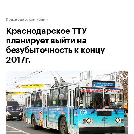
Краснодарский край
Краснодарское ТТУ
планирует выйти на
безубыточность к концу
2017г.