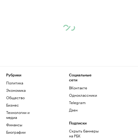
Рубрики
Социальные
сети
Политика
ВКонтакте
Экономика
Одноклассники
Общество
Telegram
Бизнес
Дзен
Технологии и
медиа
Финансы
Подписки
Скрыть баннеры
Биографии
на РБК