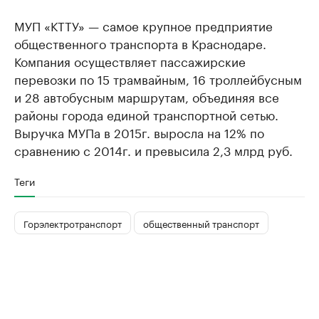
МУП «КТТУ» — самое крупное предприятие
общественного транспорта в Краснодаре.
Компания осуществляет пассажирские
перевозки по 15 трамвайным, 16 троллейбусным
и 28 автобусным маршрутам, объединяя все
районы города единой транспортной сетью.
Выручка МУПа в 2015г. выросла на 12% по
сравнению с 2014г. и превысила 2,3 млрд руб.
Теги
Горэлектротранспорт
общественный транспорт