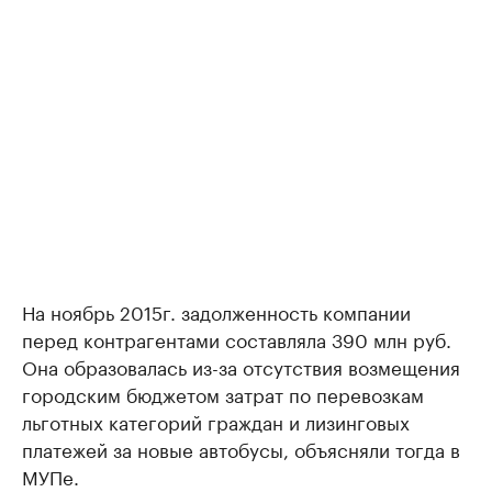
На ноябрь 2015г. задолженность компании
перед контрагентами составляла 390 млн руб.
Она образовалась из-за отсутствия возмещения
городским бюджетом затрат по перевозкам
льготных категорий граждан и лизинговых
платежей за новые автобусы, объясняли тогда в
МУПе.