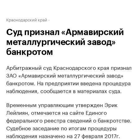
Краснодарский край
Суд признал «Армавирский
металлургический завод»
банкротом
Арбитражный суд Краснодарского края признал
ЗАО «Армавирский металлургический завод»
банкротом. На предприятии введена процедура
наблюдения, сообщается в материалах суда.
Временным управляющим утвержден Эрик
Лейлиян, отмечается на сайте Единого
федерального реестра сведений о банкротстве.
Судебное заседание по итогам процедуры
наблюдения назначено на 27 февраля 2017г.