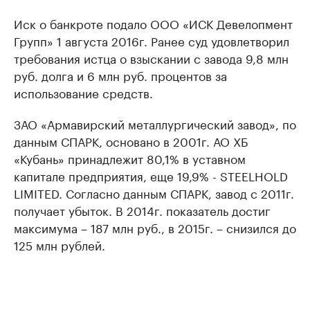
Иск о банкроте подало ООО «ИСК Девелопмент
Групп» 1 августа 2016г. Ранее суд удовлетворил
требования истца о взыскании с завода 9,8 млн
руб. долга и 6 млн руб. процентов за
использование средств.
ЗАО «Армавирский металлургический завод», по
данным СПАРК, основано в 2001г. АО ХБ
«Кубань» принадлежит 80,1% в уставном
капитале предприятия, еще 19,9% - STEELHOLD
LIMITED. Согласно данным СПАРК, завод с 2011г.
получает убыток. В 2014г. показатель достиг
максимума – 187 млн руб., в 2015г. – снизился до
125 млн рублей.