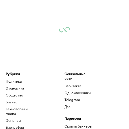
Рубрики
Социальные
сети
Политика
ВКонтакте
Экономика
Одноклассники
Общество
Telegram
Бизнес
Дзен
Технологии и
медиа
Финансы
Подписки
Скрыть баннеры
Биографии