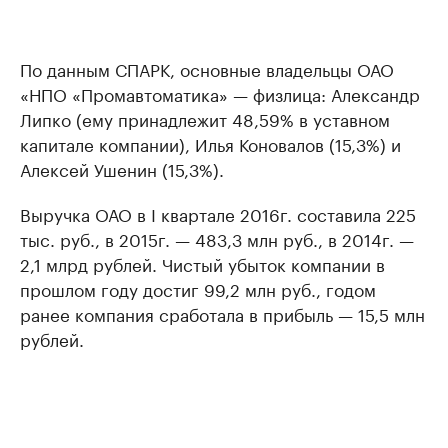
По данным СПАРК, основные владельцы ОАО
«НПО «Промавтоматика» — физлица: Александр
Липко (ему принадлежит 48,59% в уставном
капитале компании), Илья Коновалов (15,3%) и
Алексей Ушенин (15,3%).
Выручка ОАО в I квартале 2016г. составила 225
тыс. руб., в 2015г. — 483,3 млн руб., в 2014г. —
2,1 млрд рублей. Чистый убыток компании в
прошлом году достиг 99,2 млн руб., годом
ранее компания сработала в прибыль — 15,5 млн
рублей.