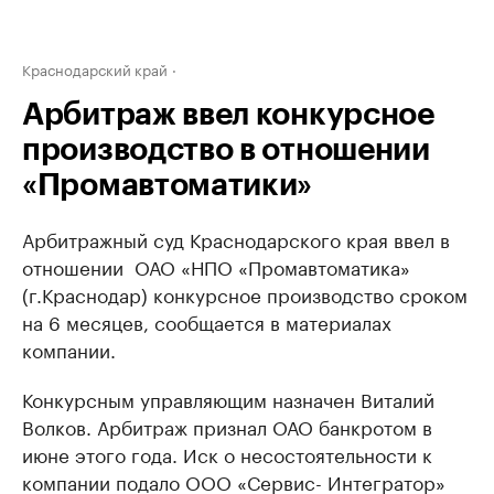
Краснодарский край
Арбитраж ввел конкурсное
производство в отношении
«Промавтоматики»
Арбитражный суд Краснодарского края ввел в
отношении ​ ОАО «НПО «Промавтоматика»
(г.Краснодар) конкурсное производство сроком
на 6 месяцев, сообщается в материалах
компании.
Конкурсным управляющим назначен Виталий
Волков. Арбитраж признал ОАО банкротом в
июне этого года. Иск о несостоятельности к
компании подало ООО «Сервис- Интегратор»