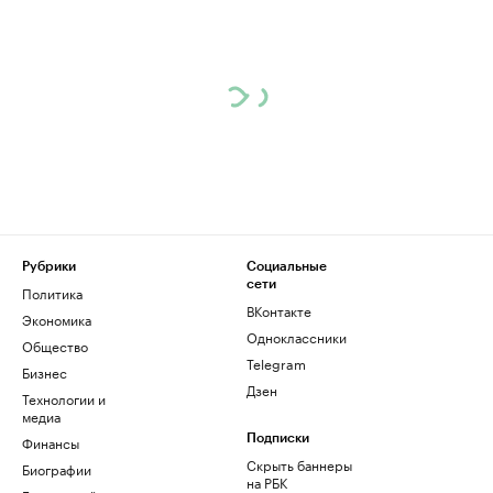
Рубрики
Социальные
сети
Политика
ВКонтакте
Экономика
Одноклассники
Общество
Telegram
Бизнес
Дзен
Технологии и
медиа
Финансы
Подписки
Скрыть баннеры
Биографии
на РБК