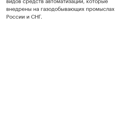
видов средств автоматизации, которые
внедрены на газодобывающих промыслах
России и СНГ.