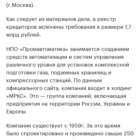
(г.Москва).
Как следует из материалов дела, в реестр
кредиторов включены требования в размере 1,7
млрд рублей.
НПО «Промавтоматика» занимается созданием
средств автоматизации и систем управления
различного уровня для установок комплексной
подготовки газа, подземных хранилищ и
компрессорных станций. По данным
официального сайта, компания входит в холдинг
«МРКС». Это — группа компаний, включающая
предприятия на территории России, Украины и
Европы.
Компания существует с 1959г. За это время
было спроектировано и произведено свыше 250