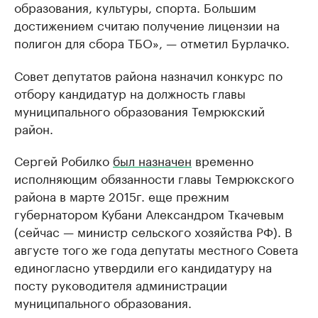
образования, культуры, спорта. Большим
достижением считаю получение лицензии на
полигон для сбора ТБО», — отметил Бурлачко.
Совет депутатов района назначил конкурс по
отбору кандидатур на должность главы
муниципального образования Темрюкский
район.
Сергей Робилко
был назначен
временно
исполняющим обязанности главы Темрюкского
района в марте 2015г. еще прежним
губернатором Кубани Александром Ткачевым
(сейчас — министр сельского хозяйства РФ). В
августе того же года депутаты местного Совета
единогласно утвердили его кандидатуру на
посту руководителя администрации
муниципального образования.