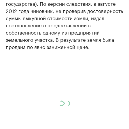
государства). По версии следствия, в августе
2012 года чиновник, не проверив достоверность
суммы выкупной стоимости земли, издал
постановление о предоставлении в
собственность одному из предприятий
земельного участка. В результате земля была
продана по явно заниженной цене.