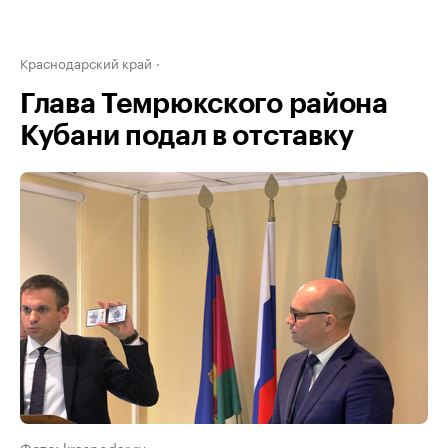
Краснодарский край
Глава Темрюкского района
Кубани подал в отставку
Фото: krasnodar.ru