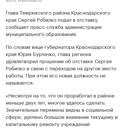
Глава Темрюкского района Краснодарского
края Сергей Робилко подал в отставку,
сообщает пресс-служба администрации
муниципального образования.
По словам вице-губернатора Краснодарского
края Юрия Бурлачко, глава региона ​
удовлетворил прошении об отставке Сергея
Робилко в связи с переходом на другое место
работы. При этом его новая должность не
называется.
«Несмотря на то, что он проработал в районе
меньше двух лет, многое удалось сделать.
Значительные перемены видны в социальной
сфере, уделено большое внимание текущему и
капитальному ремонту учреждений