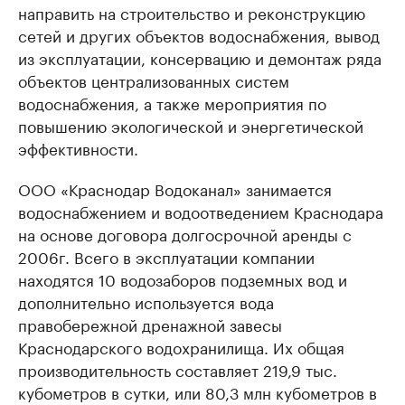
направить на строительство и реконструкцию
сетей и других объектов водоснабжения, вывод
из эксплуатации, консервацию и демонтаж ряда
объектов централизованных систем
водоснабжения, а также мероприятия по
повышению экологической и энергетической
эффективности.
ООО «Краснодар Водоканал» занимается
водоснабжением и водоотведением Краснодара
на основе договора долгосрочной аренды с
2006г. Всего в эксплуатации компании
находятся 10 водозаборов подземных вод и
дополнительно используется вода
правобережной дренажной завесы
Краснодарского водохранилища. Их общая
производительность составляет 219,9 тыс.
кубометров в сутки, или 80,3 млн кубометров в