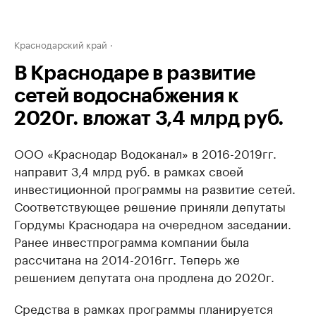
Краснодарский край
В Краснодаре в развитие
сетей водоснабжения к
2020г. вложат 3,4 млрд руб.
ООО «Краснодар Водоканал» в 2016-2019гг.
направит 3,4 млрд руб. в рамках своей
инвестиционной программы на развитие сетей.
Соответствующее решение приняли депутаты
Гордумы Краснодара на очередном заседании.
Ранее инвестпрограмма компании была
рассчитана на 2014-2016гг. Теперь же
решением депутата она продлена до 2020г.
Средства в рамках программы планируется