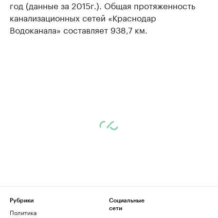
год (данные за 2015г.). Общая протяженность
канализационных сетей «Краснодар
Водоканала» составляет 938,7 км.
Рубрики
Социальные
сети
Политика