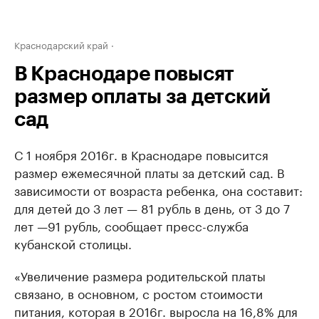
Краснодарский край
В Краснодаре повысят
размер оплаты за детский
сад
С 1 ноября 2016г. в Краснодаре повысится
размер ежемесячной платы за детский сад. В
зависимости от возраста ребенка, она составит:
для детей до 3 лет — 81 рубль в день, от 3 до 7
лет —91 рубль, сообщает пресс-служба
кубанской столицы.
«Увеличение размера родительской платы
связано, в основном, с ростом стоимости
питания, которая в 2016г. выросла на 16,8% для