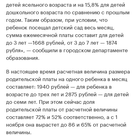
детей ясельного возраста и на 15,8% для детей
дошкольного возраста по сравнению с прошлым
годом. Таким образом, при условии, что
ребенок посещал детский сад весь месяц,
сумма ежемесячной платы составит для детей
до 3 лет —1668 рублей, от 3 до 7 лет — 1874
рубля», — сообщили в городском департаменте
образования.
В настоящее время расчетная величина размера
родительской платы на одного ребенка в месяц
составляет: 1940 рублей — для ребенка в
возрасте до трех лет и 2875 рублей — для детей
до семи лет. При этом сейчас доля
родительской платы от расчетной величины
составляет 72% и 52% соответственно, а с 1
ноября она вырастет до 86 и 65% от расчетной
величины.