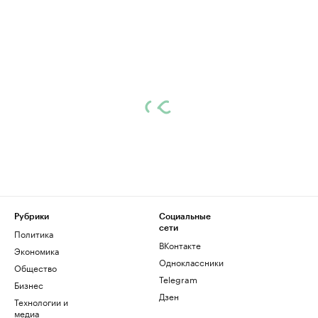
Рубрики
Социальные
сети
Политика
ВКонтакте
Экономика
Одноклассники
Общество
Telegram
Бизнес
Дзен
Технологии и
медиа