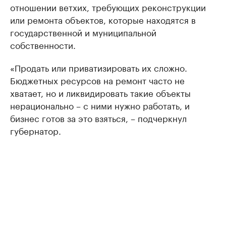
отношении ветхих, требующих реконструкции
или ремонта объектов, которые находятся в
государственной и муниципальной
собственности.
«Продать или приватизировать их сложно.
Бюджетных ресурсов на ремонт часто не
хватает, но и ликвидировать такие объекты
нерационально – с ними нужно работать, и
бизнес готов за это взяться, – подчеркнул
губернатор.