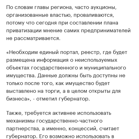
По словам главы региона, часто аукционы,
организованные властью, проваливаются,
потому что сегодня при составлении плана
приватизации мнение самих предпринимателей
не рассматривается.
«Необходим единый портал, реестр, где будет
размещена информация о неиспользуемых
объектах государственного и муниципального
имущества. Данные должны быть доступны не
только после того, как имущество будет
выставлено на торги, а в целом открыты для
бизнеса», - отметил губернатор.
Также, требуется активнее использовать
механизмы государственно-частного
партнерства, а именно, концессий, считает
губернатор. Его возможно использовать в