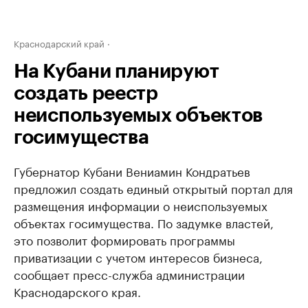
Краснодарский край
На Кубани планируют
создать реестр
неиспользуемых объектов
госимущества
Губернатор Кубани Вениамин Кондратьев
предложил создать единый открытый портал для
размещения информации о неиспользуемых
объектах госимущества. По задумке властей,
это позволит формировать программы
приватизации с учетом интересов бизнеса,
сообщает пресс-служба администрации
Краснодарского края.