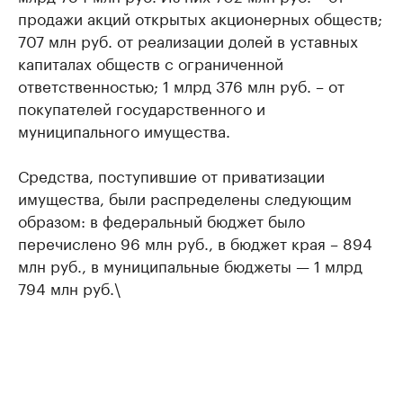
продажи акций открытых акционерных обществ;
707 млн руб. от реализации долей в уставных
капиталах обществ с ограниченной
ответственностью; 1 млрд 376 млн руб. – от
покупателей государственного и
муниципального имущества.
Средства, поступившие от приватизации
имущества, были распределены следующим
образом: в федеральный бюджет было
перечислено 96 млн руб., в бюджет края – 894
млн руб., в муниципальные бюджеты — 1 млрд
794 млн руб.\