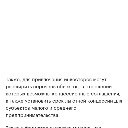
Также, для привлечения инвесторов могут
расширить перечень объектов, в отношении
которых возможны концессионные соглашения,
а также установить срок льготной концессии для
субъектов малого и среднего
предпринимательства.
Также губернатор высказал мнение, что