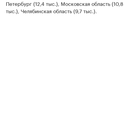
Петербург (12,4 тыс.), Московская область (10,8
тыс.), Челябинская область (9,7 тыс.).