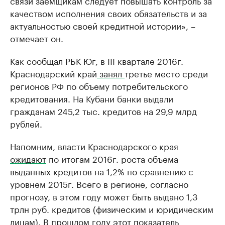
связи заемщикам следует повышать контроль за
качеством исполнения своих обязательств и за
актуальностью своей кредитной истории», –
отмечает он.
Как сообщал РБК Юг, в III квартале 2016г.
Краснодарский край
занял
третье место среди
регионов РФ по объему потребительского
кредитования. На Кубани банки выдали
гражданам 245,2 тыс. кредитов на 29,9 млрд
рублей.
Напомним, власти Краснодарского края
ожидают
по итогам 2016г. роста объема
выданных кредитов на 1,2% по сравнению с
уровнем 2015г. Всего в регионе, согласно
прогнозу, в этом году может быть выдано 1,3
трлн руб. кредитов (физическим и юридическим
лицам). В прошлом году этот показатель