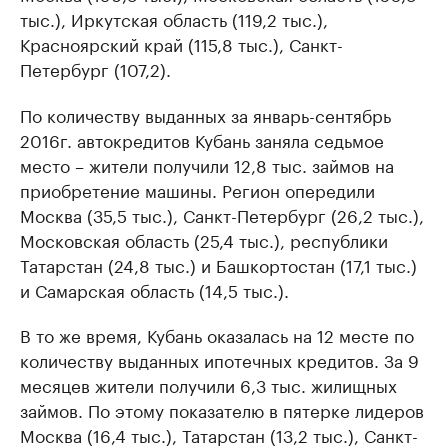
тыс.), Иркутская область (119,2 тыс.),
Красноярский край (115,8 тыс.), Санкт-
Петербург (107,2).
По количеству выданных за январь-сентябрь
2016г. автокредитов Кубань заняла седьмое
место – жители получили 12,8 тыс. займов на
приобретение машины. Регион опередили
Москва (35,5 тыс.), Санкт-Петербург (26,2 тыс.),
Московская область (25,4 тыс.), республики
Татарстан (24,8 тыс.) и Башкортостан (17,1 тыс.)
и Самарская область (14,5 тыс.).
В то же время, Кубань оказалась на 12 месте по
количеству выданных ипотечных кредитов. За 9
месяцев жители получили 6,3 тыс. жилищных
займов. По этому показателю в пятерке лидеров
Москва (16,4 тыс.), Татарстан (13,2 тыс.), Санкт-