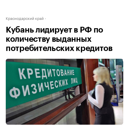
Краснодарский край
Кубань лидирует в РФ по
количеству выданных
потребительских кредитов