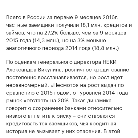
Всего в России за первые 9 месяцев 2016г.
частные заемщики получили 18,1 млн. кредитов и
займов, что на 27,2% больше, чем за 9 месяцев
2015 года (14,3 млн.), но на 3% меньше
аналогичного периода 2014 года (18,8 млн.)
По оценкам генерального директора НБКИ
Александра Викулина, розничное кредитование
постепенно восстанавливается, но рост идет
неравномерный. «Несмотря на рост выдач по
сравнению с 2015 годом, от уровней 2014 года
рынок «отстает» на 20%. Такая динамика
говорит о сохранении банками относительно
низкого аппетита к риску – они стараются
кредитовать тех заемщиков, чья кредитная
история не вызывает у них опасения. В этой