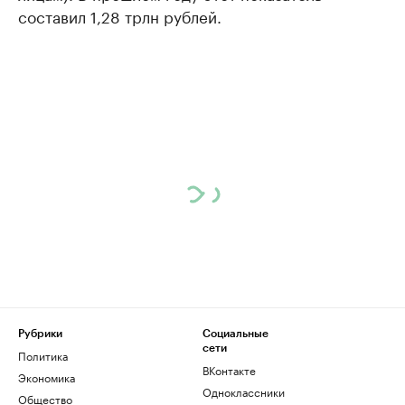
составил 1,28 трлн рублей.
Рубрики
Социальные
сети
Политика
ВКонтакте
Экономика
Одноклассники
Общество