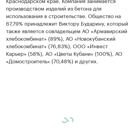
Краснодарском крае. Компания занимается
производством изделий из бетона для
использования в строительстве. Общество на
67,79% принадлежит Виктору Бударину, который
также является совладельцем АО «Армавирский
хлебокомбинат» (89%), АО «Новокубанский
хлебокомбинат» (76,83%), ООО «Инвест
Карьер» (58%), АО «Цветы Кубани» (100%), АО
«Домостроитель» (70,48%) и других.