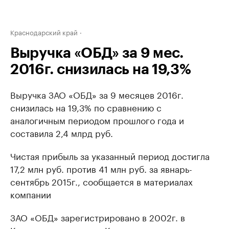
Краснодарский край
Выручка «ОБД» за 9 мес.
2016г. снизилась на 19,3%
Выручка ЗАО «ОБД» за 9 месяцев 2016г.
снизилась на 19,3% по сравнению с
аналогичным периодом прошлого года и
составила 2,4 млрд руб.
Чистая прибыль за указанный период достигла
17,2 млн руб. против 41 млн руб. за явнарь-
сентябрь 2015г., сообщается в материалах
компании
ЗАО «ОБД» зарегистрировано в 2002г. в