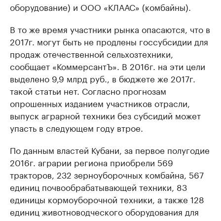
оборудование) и ООО «КЛААС» (комбайны).
В то же время участники рынка опасаются, что в
2017г. могут быть не продлены госсубсидии для
продаж отечественной сельхозтехники,
сообщает «КоммерсантЪ». В 2016г. на эти цели
выделено 9,9 млрд руб., в бюджете же 2017г.
такой статьи нет. Согласно прогнозам
опрошенных изданием участников отрасли,
выпуск аграрной техники без субсидий может
упасть в следующем году втрое.
По данным властей Кубани, за первое полугодие
2016г. аграрии региона приобрели 569
тракторов, 232 зерноуборочных комбайна, 567
единиц почвообрабатывающей техники, 83
единицы кормоуборочной техники, а также 128
единиц животноводческого оборудования для