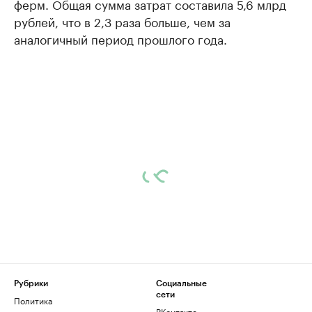
ферм. Общая сумма затрат составила 5,6 млрд
рублей, что в 2,3 раза больше, чем за
аналогичный период прошлого года.
Рубрики
Социальные
сети
Политика
ВКонтакте