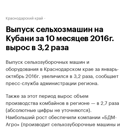
Краснодарский край
Выпуск сельхозмашин на
Кубани за 10 месяцев 2016г.
вырос в 3,2 раза
Выпуск сельхозуборочных машин и
оборудования в Краснодарском крае за январь-
октябрь 2016г. увеличился в 3,2 раза, сообщает
пресс-служба администрации региона.
Также за этот период вырос объем
производства комбайнов в регионе — в 2,7 раза
(абсолютные цифры не уточняются).
Наибольший рост обеспечили компании «БДМ-
Агро» (производит сельхозуборочные машины и