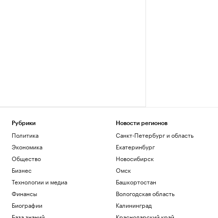
Рубрики
Новости регионов
Политика
Санкт-Петербург и область
Экономика
Екатеринбург
Общество
Новосибирск
Бизнес
Омск
Технологии и медиа
Башкортостан
Финансы
Вологодская область
Биографии
Калининград
База знаний
Краснодарский край