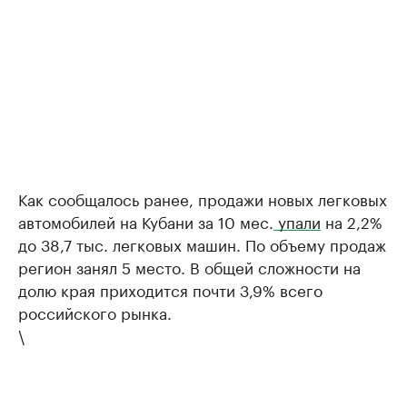
Как сообщалось ранее, продажи новых легковых
автомобилей на Кубани за 10 мес.
упали
на 2,2%
до 38,7 тыс. легковых машин. По объему продаж
регион занял 5 место. В общей сложности на
долю края приходится почти 3,9% всего
российского рынка.
\