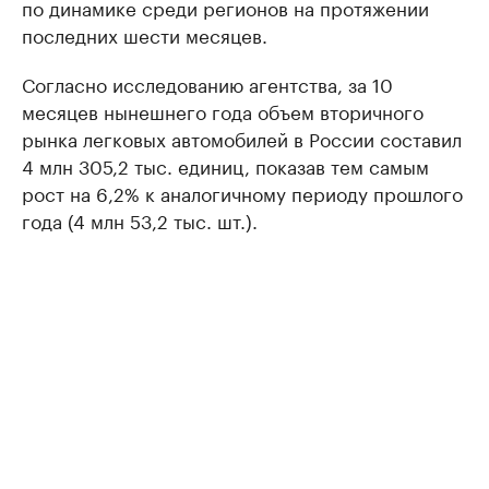
по динамике среди регионов на протяжении
последних шести месяцев.
Согласно исследованию агентства, за 10
месяцев нынешнего года объем вторичного
рынка легковых автомобилей в России составил
4 млн 305,2 тыс. единиц, показав тем самым
рост на 6,2% к аналогичному периоду прошлого
года (4 млн 53,2 тыс. шт.).