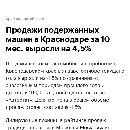
Краснодарский край
Продажи подержанных
машин в Краснодаре за 10
мес. выросли на 4,5%
Продажи легковых автомобилей с пробегом в
Краснодарском крае в январе-октябре текущего
года выросли на 4,5% по сравнению с
аналогичным периодом прошлого года и
достигли 199,9 тыс., сообщает агентство
«Автостат». Доля региона в общем объеме
продаж страны составила 4,5%.
Лидирующие позиции в рейтинге продаж
традиционно заняли Москва и Московская