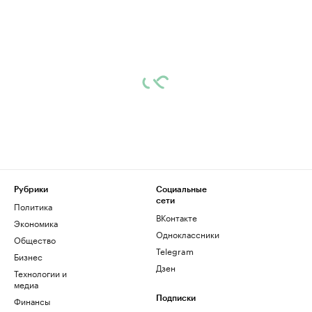
Рубрики
Социальные
сети
Политика
ВКонтакте
Экономика
Одноклассники
Общество
Telegram
Бизнес
Дзен
Технологии и
медиа
Финансы
Подписки