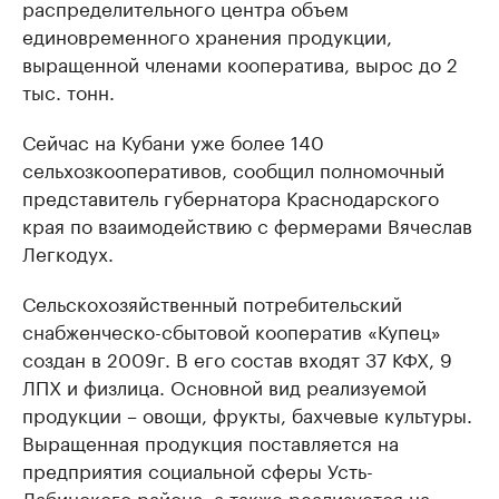
распределительного центра объем
единовременного хранения продукции,
выращенной членами кооператива, вырос до 2
тыс. тонн.
Сейчас на Кубани уже более 140
сельхозкооперативов, сообщил полномочный
представитель губернатора Краснодарского
края по взаимодействию с фермерами Вячеслав
Легкодух.
Сельскохозяйственный потребительский
снабженческо-сбытовой кооператив «Купец»
создан в 2009г. В его состав входят 37 КФХ, 9
ЛПХ и физлица. Основной вид реализуемой
продукции – овощи, фрукты, бахчевые культуры.
Выращенная продукция поставляется на
предприятия социальной сферы Усть-
Лабинского района, а также реализуется на