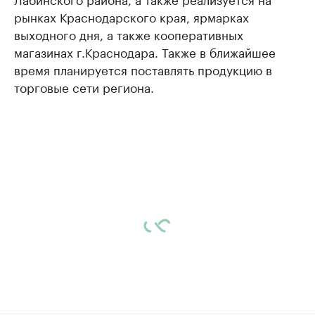
рынках Краснодарского края, ярмарках
выходного дня, а также кооперативных
магазинах г.Краснодара. Также в ближайшее
время планируется поставлять продукцию в
торговые сети региона.