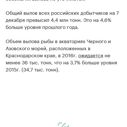
Общий вылов всех российских добытчиков на 7
декабря превысил 4,4 млн тонн. Это на 4,6%
больше уровня прошлого года.
Объем вылова рыбы в акваториях Черного и
Азовского морей, расположенных в
Краснодарском крае, в 2016г.
ожидается
не
менее 36 тыс. тонн, что на 3,7% больше уровня
2015г. (34,7 тыс. тонн).