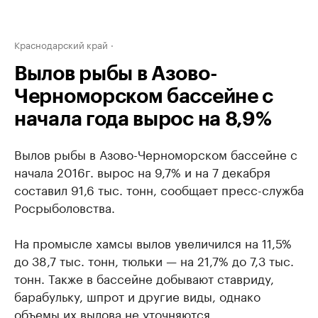
Краснодарский край
Вылов рыбы в Азово-
Черноморском бассейне с
начала года вырос на 8,9%
Вылов рыбы в Азово-Черноморском бассейне с
начала 2016г. вырос на 9,7% и на 7 декабря
составил 91,6 тыс. тонн, сообщает пресс-служба
Росрыболовства.
На промысле хамсы вылов увеличился на 11,5%
до 38,7 тыс. тонн, тюльки — на 21,7% до 7,3 тыс.
тонн. Также в бассейне добывают ставриду,
барабульку, шпрот и другие виды, однако
объемы их вылова не уточняются.