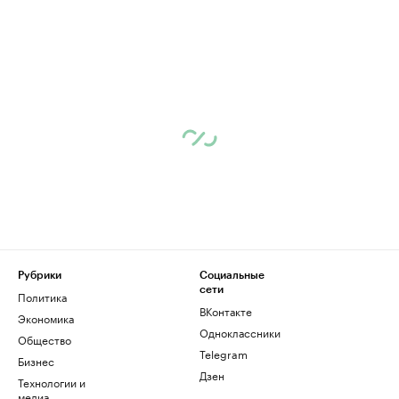
Рубрики
Социальные
сети
Политика
ВКонтакте
Экономика
Одноклассники
Общество
Telegram
Бизнес
Дзен
Технологии и
медиа