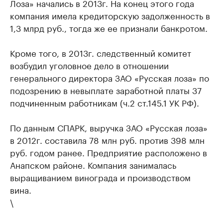
Лоза»​ начались в 2013г. На конец этого года
компания имела кредиторскую задолженность в
1,3 млрд руб., тогда же ее признали банкротом.
Кроме того, в 2013г. следственный комитет
возбудил уголовное дело в отношении
генерального директора ЗАО «Русская лоза» по
подозрению в невыплате заработной платы 37
подчиненным работникам (ч.2 ст.145.1 УК РФ).
По данным СПАРК, выручка ЗАО «Русская лоза»
в 2012г. составила 78 млн руб. против 398 млн
руб. годом ранее. Предприятие расположено в
Анапском районе. Компания занималась
выращиванием винограда и производством
вина.
\