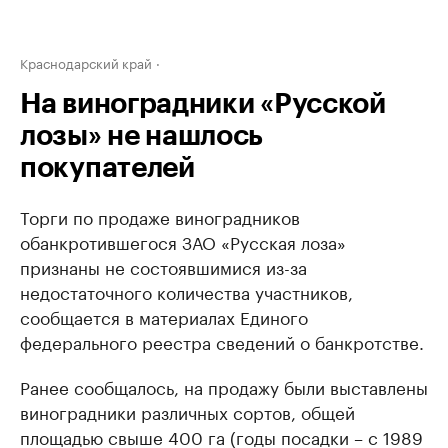
Краснодарский край
На виноградники «Русской
лозы» не нашлось
покупателей
Торги по продаже виноградников
обанкротившегося ЗАО «Русская лоза»
признаны не состоявшимися из-за
недостаточного количества участников,
сообщается в материалах Единого
федерального реестра сведений о банкротстве.
Ранее сообщалось, на продажу были выставлены
виноградники различных сортов, общей
площадью свыше 400 га (годы посадки – с 1989