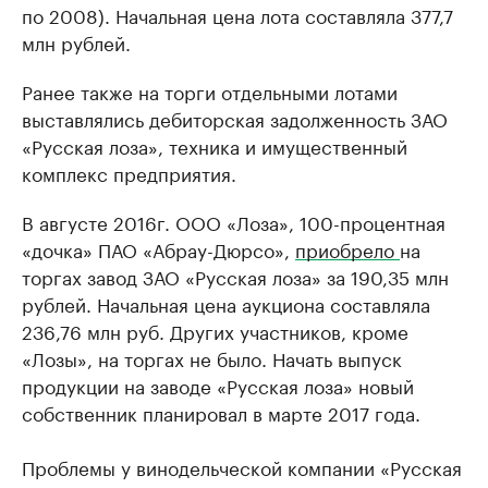
по 2008). Начальная цена лота составляла 377,7
млн рублей.
Ранее также на торги отдельными лотами
выставлялись дебиторская задолженность ЗАО
«Русская лоза», техника и имущественный
комплекс предприятия.
В августе 2016г. ООО «Лоза», 100-процентная
«дочка» ПАО «Абрау-Дюрсо»,
приобрело
на
торгах завод ЗАО «Русская лоза» за 190,35 млн
рублей. Начальная цена аукциона составляла
236,76 млн руб. Других участников, кроме
«Лозы», на торгах не было. Начать выпуск
продукции на заводе «Русская лоза» новый
собственник планировал в марте 2017 года.
Проблемы у винодельческой компании «Русская