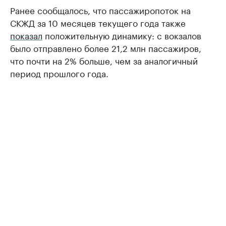
Ранее сообщалось, что пассажиропоток на
СКЖД за 10 месяцев текущего года также
показал
положительную динамику: ​с вокзалов
было отправлено более 21,2 млн пассажиров,
что почти на 2% больше, чем за аналогичный
период прошлого года.