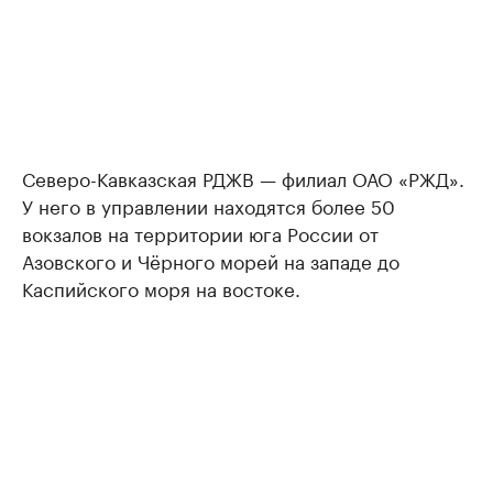
Северо-Кавказская РДЖВ — филиал ОАО «РЖД».
У него в управлении находятся более 50
вокзалов на территории юга России от
Азовского и Чёрного морей на западе до
Каспийского моря на востоке.