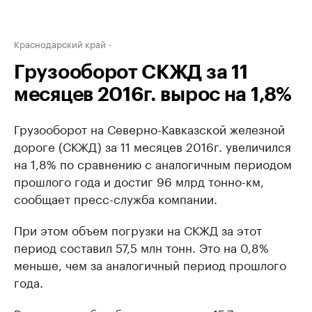
Краснодарский край
Грузооборот СКЖД за 11
месяцев 2016г. вырос на 1,8%
Грузооборот на Северно-Кавказской железной
дороге (СКЖД) за 11 месяцев 2016г. увеличился
на 1,8% по сравнению с аналогичным периодом
прошлого года и достиг 96 млрд тонно-км,
сообщает пресс-служба компании.
При этом объем погрузки на СКЖД за этот
период составил 57,5 млн тонн. Это на 0,8%
меньше, чем за аналогичный период прошлого
года.