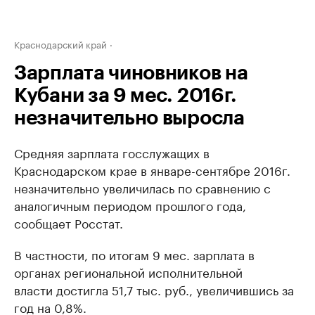
Краснодарский край
Зарплата чиновников на
Кубани за 9 мес. 2016г.
незначительно выросла
Средняя зарплата госслужащих в
Краснодарском крае в январе-сентябре 2016г.
незначительно увеличилась по сравнению с
аналогичным периодом прошлого года,
сообщает Росстат.
В частности, по итогам 9 мес. зарплата в
органах региональной исполнительной
власти достигла 51,7 тыс. руб., увеличившись за
год на 0,8%.