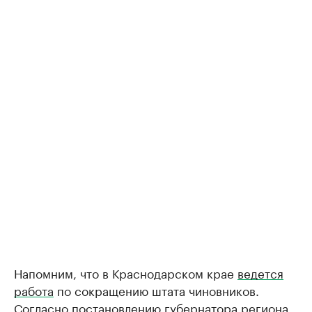
Напомним, что в Краснодарском крае
ведется
работа
по сокращению штата чиновников.
Согласно постановлению губернатора региона