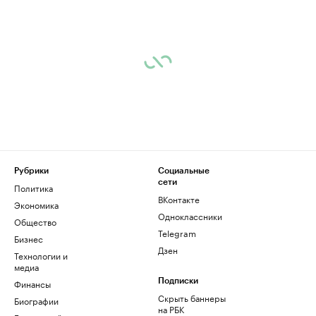
Рубрики
Социальные
сети
Политика
ВКонтакте
Экономика
Одноклассники
Общество
Telegram
Бизнес
Дзен
Технологии и
медиа
Финансы
Подписки
Скрыть баннеры
Биографии
на РБК