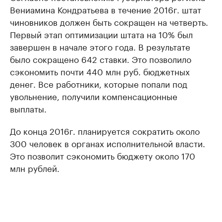
Вениамина Кондратьева в течение 2016г. штат
чиновников должен быть сокращен на четверть.
Первый этап оптимизации штата на 10% был
завершен в начале этого года. В результате
было сокращено 642 ставки. Это позволило
сэкономить почти 440 млн руб. бюджетных
денег. Все работники, которые попали под
увольнение, получили компенсационные
выплаты.
До конца 2016г. планируется сократить около
300 человек в органах исполнительной власти.
Это позволит сэкономить бюджету около 170
млн рублей.