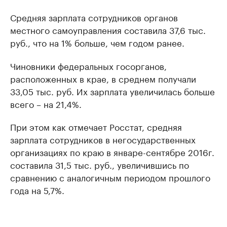
Средняя зарплата сотрудников органов
местного самоуправления составила 37,6 тыс.
руб., что на 1% больше, чем годом ранее.
Чиновники федеральных госорганов,
расположенных в крае, в среднем получали
33,05 тыс. руб. Их зарплата увеличилась больше
всего – на 21,4%.
При этом как отмечает Росстат, средняя
зарплата сотрудников в негосударственных
организациях по краю в январе-сентябре 2016г.
составила 31,5 тыс. руб., увеличившись по
сравнению с аналогичным периодом прошлого
года на 5,7%.