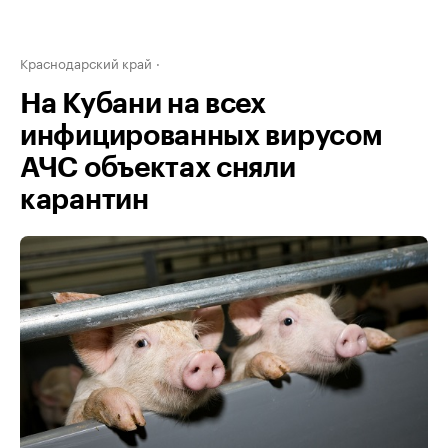
Краснодарский край
На Кубани на всех
инфицированных вирусом
АЧС объектах сняли
карантин