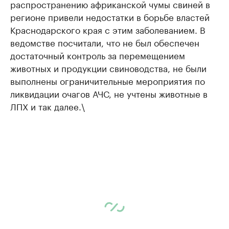
распространению африканской чумы свиней в
регионе привели недостатки в борьбе властей
Краснодарского края с этим заболеванием. В
ведомстве посчитали, что не был обеспечен
достаточный контроль за перемещением
животных и продукции свиноводства, не были
выполнены ограничительные мероприятия по
ликвидации очагов АЧС, не учтены животные в
ЛПХ и так далее.\