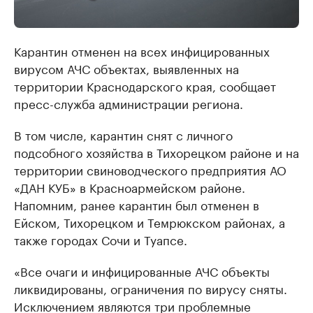
Карантин отменен на всех инфицированных
вирусом АЧС объектах, выявленных на
территории Краснодарского края, сообщает
пресс-служба администрации региона.
В том числе, карантин снят с личного
подсобного хозяйства в Тихорецком районе и на
территории свиноводческого предприятия АО
«ДАН КУБ» в Красноармейском районе.
Напомним, ранее карантин был отменен в
Ейском, Тихорецком и Темрюкском районах, а
также городах Сочи и Туапсе.
«Все очаги и инфицированные АЧС объекты
ликвидированы, ограничения по вирусу сняты.
Исключением являются три проблемные