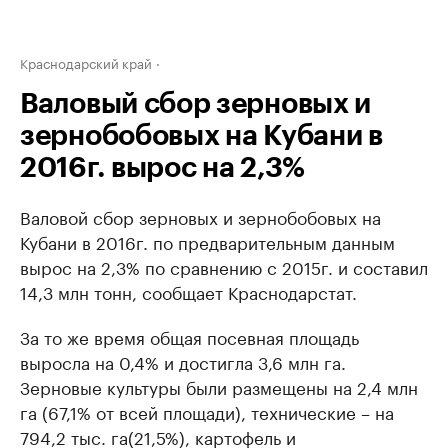
Краснодарский край
Валовый сбор зерновых и
зернобобовых на Кубани в
2016г. вырос на 2,3%
Валовой сбор зерновых и зернобобовых на
Кубани в 2016г. по предварительным данным
вырос на 2,3% по сравнению с 2015г. и составил
14,3 млн тонн, сообщает Краснодарстат.
За то же время общая посевная площадь
выросла на 0,4% и достигла 3,6 млн га.
Зерновые культуры были размещены на 2,4 млн
га (67,1% от всей площади), технические – на
794,2 тыс. га(21,5%), картофель и