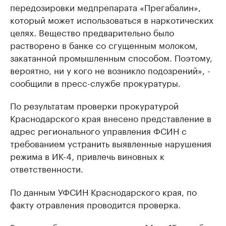
передозировки медпрепарата «Прегабалин»,
который может использоваться в наркотических
целях. Вещество предварительно было
растворено в банке со сгущенным молоком,
закатанной промышленным способом. Поэтому,
вероятно, ни у кого не возникло подозрений», -
сообщили в пресс-службе прокуратуры.
По результатам проверки прокуратурой
Краснодарского края внесено представление в
адрес регионального управления ФСИН с
требованием устранить выявленные нарушения
режима в ИК-4, привлечь виновных к
ответственности.
По данным УФСИН Краснодарского края, по
факту отравления проводится проверка.