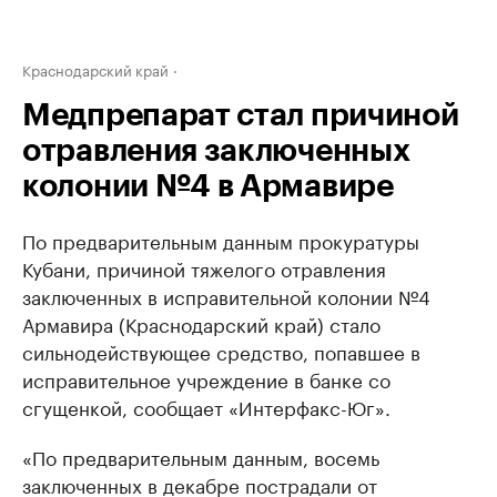
Краснодарский край
Медпрепарат стал причиной
отравления заключенных
колонии №4 в Армавире
По предварительным данным прокуратуры
Кубани, причиной тяжелого отравления
заключенных в исправительной колонии №4
Армавира (Краснодарский край) стало
сильнодействующее средство, попавшее в
исправительное учреждение в банке со
сгущенкой, сообщает «Интерфакс-Юг».
«По предварительным данным, восемь
заключенных в декабре пострадали от