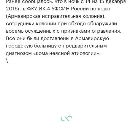
Ранее сообщалось, что в ночь с 14 на 15 декабря
2016г. в ФКУ ИК-4 УФСИН России по краю
(Армавирская исправительная колония),
сотрудники колонии при обходе обнаружили
восемь осужденных с признаками отравления.
Все они были доставлены в Армавирскую
городскую больницу с предварительным
диагнозом «кома неясной этиологии».
\