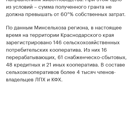
из условий – сумма полученного гранта не
должна превышать от 60 % собственных затрат.
По данным Минсельхоза региона, в настоящее
время на территории Краснодарского края
зарегистрировано 146 сельскохозяйственных
потребительских кооператива. Из них 16
перерабатывающих, 61 снабженческо-сбытовых,
48 кредитных и 21 иных кооператива. В составе
сельхозкооперативов более 4 тысяч членов-
владельцев ЛПХ и КФХ.