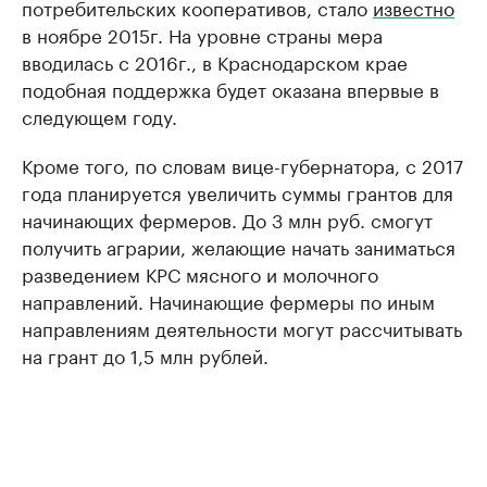
потребительских кооперативов, стало
известно
в ноябре 2015г. На уровне страны мера
вводилась с 2016г., в Краснодарском крае
подобная поддержка будет оказана впервые в
следующем году.
Кроме того, по словам вице-губернатора, с 2017
года планируется увеличить суммы грантов для
начинающих фермеров. До 3 млн руб. смогут
получить аграрии, желающие начать заниматься
разведением КРС мясного и молочного
направлений. Начинающие фермеры по иным
направлениям деятельности могут рассчитывать
на грант до 1,5 млн рублей.