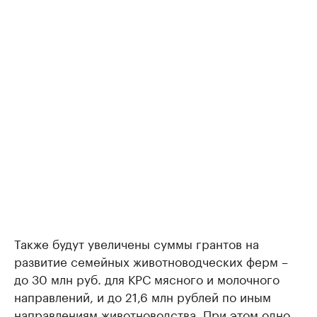
Также будут увеличены суммы грантов на
развитие семейных животноводческих ферм –
до 30 млн руб. для КРС мясного и молочного
направлений, и до 21,6 млн рублей по иным
направлениям животноводства. При этом одно