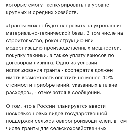
которые смогут конкурировать на уровне
крупных и средних хозяйств.
«Гранты можно будет направить на укрепление
материально-технической базы. В том числе на
строительство, реконструкцию или
модернизацию производственных мощностей,
покупку техники, а также уплату взносов по
договорам лизинга. Одно из условий
использования гранта - кооператив должен
иметь возможность оплатить не менее 40%
стоимости приобретений, указанных в плане
расходов», - отмечается в сообщении.
О том, что в России планируется ввести
несколько новых видов государственной
поддержки сельхозтоваропроизводителей, в том
числе гранты для сельскохозяйственных