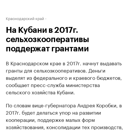
Краснодарский край
На Кубани в 2017г.
сельхозкооперативы
поддержат грантами
В Краснодарском крае в 2017г. начнут выдавать
гранты для сельхозкооперативов. Деньги
выделят из федерального и краевого бюджетов,
сообщает пресс-служба министерства
сельского хозяйства Кубани.
По словам вице-губернатора Андрея Коробки, в
2017г. будет делаться упор на развитии
кооперации, поддержке малых форм
хозяйствования, консолидации тех производств,