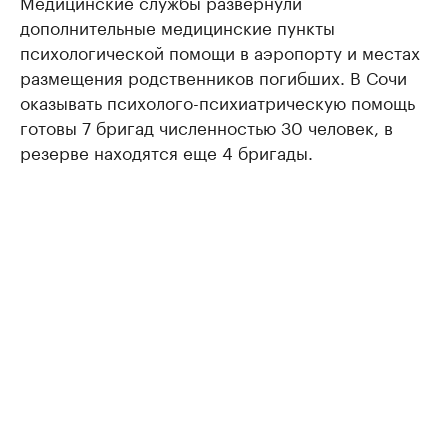
Медицинские службы развернули
дополнительные медицинские пункты
психологической помощи в аэропорту и местах
размещения родственников погибших. В Сочи
оказывать психолого-психиатрическую помощь
готовы 7 бригад численностью 30 человек, в
резерве находятся еще 4 бригады.