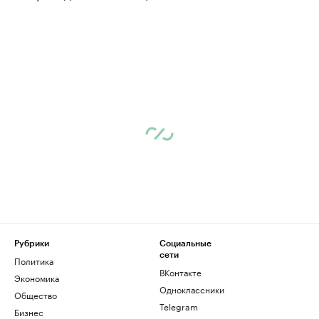
Рубрики
Социальные
сети
Политика
ВКонтакте
Экономика
Одноклассники
Общество
Telegram
Бизнес