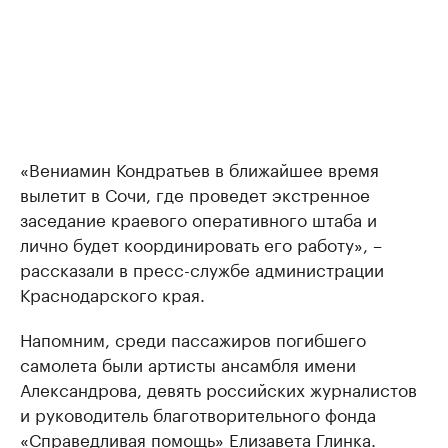
«Вениамин Кондратьев в ближайшее время
вылетит в Сочи, где проведет экстренное
заседание краевого оперативного штаба и
лично будет координировать его работу», –
рассказали в пресс-службе администрации
Краснодарского края.
Напомним, среди пассажиров погибшего
самолета были артисты ансамбля имени
Александрова, девять российских журналистов
и руководитель благотворительного фонда
«Справедливая помощь» Елизавета Глинка.