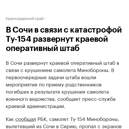
Краснодарский край
В Сочи в связи с катастрофой
Ту-154 развернут краевой
оперативный штаб
В Сочи развернут краевой оперативный штаб в
связи с крушением самолета Минобороны. В
первоочередные задачи штаба вошли
мероприятия по приему родственников
погибших в результате крушения самолета
военного ведомства, сообщает пресс-служба
краевой администрации.
Как
сообщал
РБК, самолет Ту-154 Минобороны,
вылетевший из Сочи в Сирию, пропал с экранов