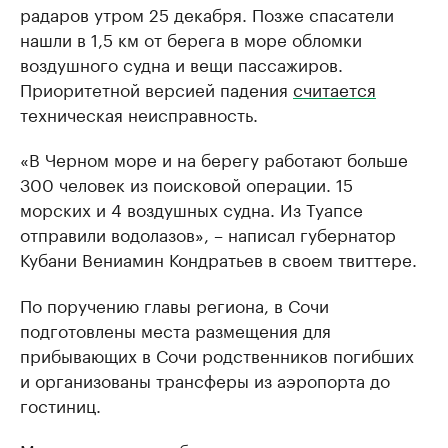
радаров утром 25 декабря. Позже спасатели
нашли в 1,5 км от берега в море обломки
воздушного судна и вещи пассажиров.
Приоритетной версией падения
считается
техническая неисправность.
«В Черном море и на берегу работают больше
300 человек из поисковой операции. 15
морских и 4 воздушных судна. Из Туапсе
отправили водолазов», – написал губернатор
Кубани Вениамин Кондратьев в своем твиттере.
По поручению главы региона, в Сочи
подготовлены места размещения для
прибывающих в Сочи родственников погибших
и организованы трансферы из аэропорта до
гостиниц.