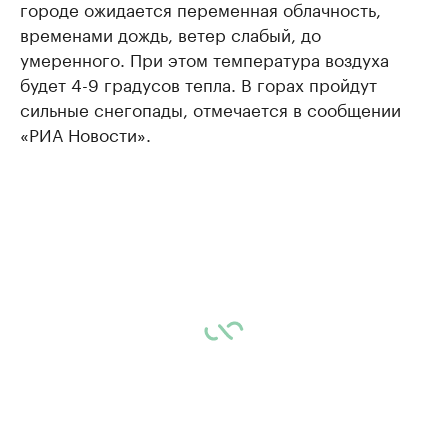
городе ожидается переменная облачность,
временами дождь, ветер слабый, до
умеренного. При этом температура воздуха
будет 4-9 градусов тепла. В горах пройдут
сильные снегопады, отмечается в сообщении
«РИА Новости».