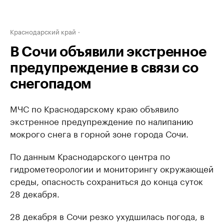
Краснодарский край
В Сочи объявили экстренное
предупреждение в связи со
снегопадом
МЧС по Краснодарскому краю объявило
экстренное предупреждение по налипанию
мокрого снега в горной зоне города Сочи.
По данным Краснодарского центра по
гидрометеорологии и мониторингу окружающей
среды, опасность сохраниться до конца суток
28 декабря.
28 декабря в Сочи резко ухудшилась погода, в