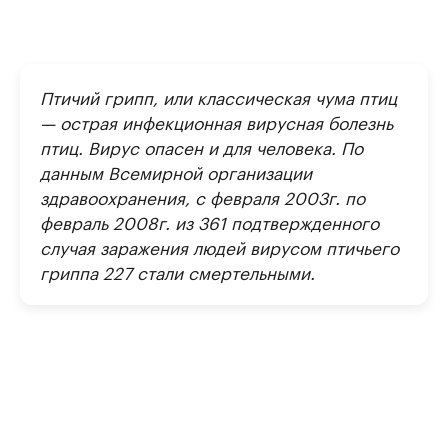
Птичий грипп, или классическая чума птиц
— острая инфекционная вирусная болезнь
птиц. Вирус опасен и для человека. По
данным Всемирной организации
здравоохранения, с февраля 2003г. по
февраль 2008г. из 361 подтвержденного
случая заражения людей вирусом птичьего
гриппа 227 стали смертельными.