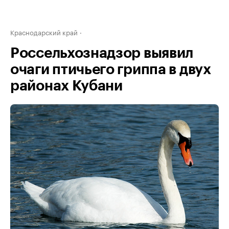
Краснодарский край
Россельхознадзор выявил
очаги птичьего гриппа в двух
районах Кубани