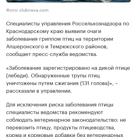
Фото: clubneva.com
Специалисты управления Россельхознадзора по
Краснодарскому краю выявили очаги
заболевания гриппом птиц на территории
Апшеронского и Темрюкского районов,
сообщает пресс-служба ведомства.
«Заболевание зарегистрировано на дикой птице
(лебеди). Обнаруженные трупы птиц
уничтожены путем сжигания (131 голова)», –
рассказали в управлении.
Для исключения риска заболевания птицы
специалисты ведомства рекомендуют
соблюдать ветеринарное законодательство: не
перевозить птицу, продукты птицеводства,
корма и кормовые добавки без ветеринарных