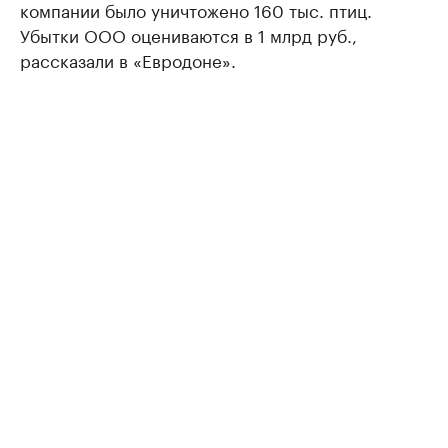
компании было уничтожено 160 тыс. птиц.
Убытки ООО оцениваются в 1 млрд руб.,
рассказали в «Евродоне».