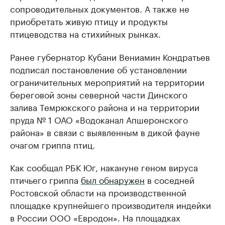
сопроводительных документов. А также не
приобретать живую птицу и продукты
птицеводства на стихийных рынках.
Ранее губернатор Кубани Вениамин Кондратьев
подписал постановление об установлении
ограничительных мероприятий на территории
береговой зоны северной части Динского
залива Темрюкского района и на территории
пруда № 1 ОАО «Водоканал Апшеронского
района» в связи с выявленным в дикой фауне
очагом гриппа птиц.
Как сообщал РБК Юг, накануне геном вируса
птичьего гриппа
был обнаружен
в соседней
Ростовской области на производственной
площадке крупнейшего производителя индейки
в России ООО «Евродон». На площадках