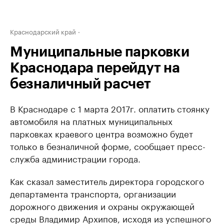
Краснодарский край
Муниципальные парковки
Краснодара перейдут на
безналичный расчет
В Краснодаре с 1 марта 2017г. оплатить стоянку
автомобиля на платных муниципальных
парковках краевого центра возможно будет
только в безналичной форме, сообщает пресс-
служба администрации города.
Как сказал заместитель директора городского
департамента транспорта, организации
дорожного движения и охраны окружающей
среды Владимир Архипов, исходя из успешного