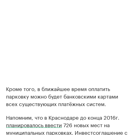
Кроме того, в ближайшее время оплатить
парковку можно будет банковскими картами
всех существующих платёжных систем.
Напомним, что в Краснодаре до конца 2016г.
планировалось ввести
726 новых мест на
муниципальных парковках. Инвестсоглашение ​с