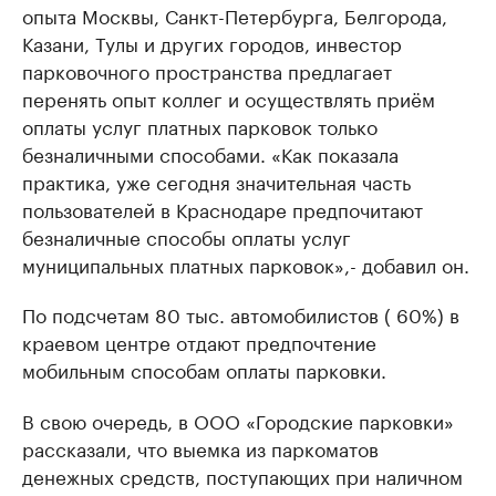
опыта Москвы, Санкт-Петербурга, Белгорода,
Казани, Тулы и других городов, инвестор
парковочного пространства предлагает
перенять опыт коллег и осуществлять приём
оплаты услуг платных парковок только
безналичными способами. «Как показала
практика, уже сегодня значительная часть
пользователей в Краснодаре предпочитают
безналичные способы оплаты услуг
муниципальных платных парковок»,- добавил он.
По подсчетам 80 тыс. автомобилистов ( 60%) в
краевом центре отдают предпочтение
мобильным способам оплаты парковки.
В свою очередь, в ООО «Городские парковки»
рассказали, что выемка из паркоматов
денежных средств, поступающих при наличном