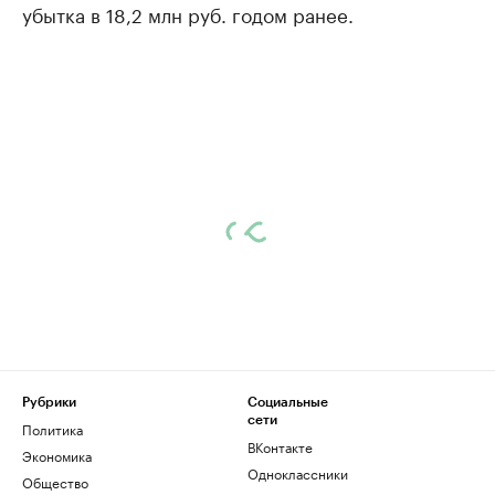
убытка в 18,2 млн руб. годом ранее.
Рубрики
Социальные
сети
Политика
ВКонтакте
Экономика
Одноклассники
Общество