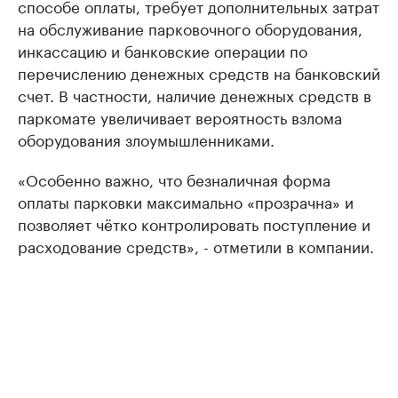
способе оплаты, требует дополнительных затрат
на обслуживание парковочного оборудования,
инкассацию и банковские операции по
перечислению денежных средств на банковский
счет. В частности, наличие денежных средств в
паркомате увеличивает вероятность взлома
оборудования злоумышленниками.
«Особенно важно, что безналичная форма
оплаты парковки максимально «прозрачна» и
позволяет чётко контролировать поступление и
расходование средств», - отметили в компании.