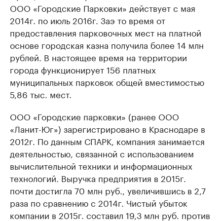
ООО «Городские Парковки» действует с мая
2014г. по июль 2016г. Заэ то время от
предоставления парковочных мест на платной
основе городская казна получила более 14 млн
рублей. В настоящее время на территории
города функционирует 156 платных
муниципальных парковок общей вместимостью
5,86 тыс. мест.
ООО «Городские парковки» (ранее ООО
«Ланит-Юг») зарегистрировано в Краснодаре в
2012г. По данным СПАРК, компания занимается
деятельностью, связанной с использованием
вычислительной техники и информационных
технологий. Выручка предприятия в 2015г.
почти достигла 70 млн руб., увеличившись в 2,7
раза по сравнению с 2014г. Чистый убыток
компании в 2015г. составил 19,3 млн руб. против