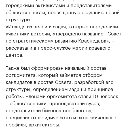
городскими активистами и представителями
общественности, посвященную созданию новой
структуры.
«Исходя из целей и задач, которые определили
участники встречи, утверждено название– Совет
по стратегическому развитию Краснодара», –
рассказали в пресс-службе мэрии краевого
центра.
Также был сформирован начальный состав
оргкомитета, который займется отбором
кандидатов в состав Совета, разработкой его
структуры, определением задач и принципов
работы. Членами оргкомитета стали 10 человек
– общественники, преподаватели вузов,
представители бизнеса-сообщества,
специалисты юридического и экономического
профиля, архитекторы.