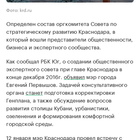
Фото: krd.ru
Определен состав оргкомитета Совета по
стратегическому развитию Краснодара, в
который вошли представители общественности,
бизнеса и экспертного сообщества.
Как сообщал РБК Юг, о создании общественного
экспертного совета при главе Краснодара в
конце декабря 2016г.
объявил
мэр города
Евгений Первышов. Задачей консультативного
органа
станет
подготовка корректировки
Генплана, а также обсуждение вопросов
развития столицы Кубани, урбанистики,
озеленения и формирования комфортной
городской среды.
12 января мэр Краснодара провел встречу с