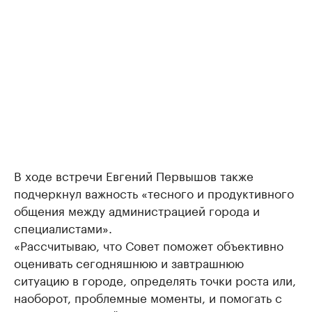
В ходе встречи Евгений Первышов также
подчеркнул важность «тесного и продуктивного
общения между администрацией города и
специалистами».
«Рассчитываю, что Совет поможет объективно
оценивать сегодняшнюю и завтрашнюю
ситуацию в городе, определять точки роста или,
наоборот, проблемные моменты, и помогать с