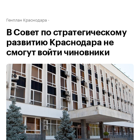
Генплан Краснодара
В Совет по стратегическому
развитию Краснодара не
смогут войти чиновники