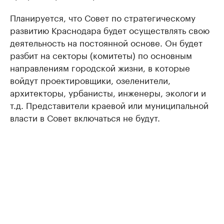
Планируется, что Совет по стратегическому
развитию Краснодара будет осуществлять свою
деятельность на постоянной основе. Он будет
разбит на секторы (комитеты) по основным
направлениям городской жизни, в которые
войдут проектировщики, озеленители,
архитекторы, урбанисты, инженеры, экологи и
т.д. Представители краевой или муниципальной
власти в Совет включаться не будут.