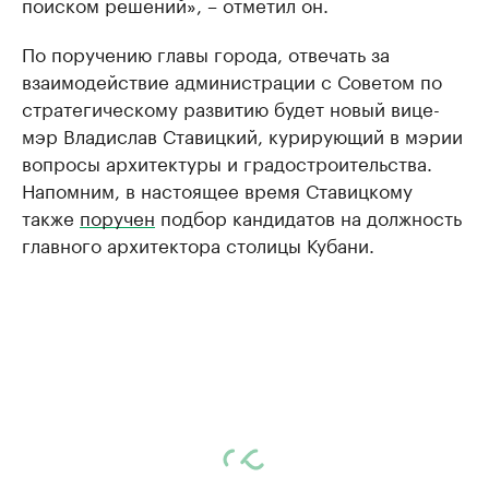
поиском решений», – отметил он.
По поручению главы города, отвечать за
взаимодействие администрации с Советом по
стратегическому развитию будет новый вице-
мэр Владислав Ставицкий, курирующий в мэрии
вопросы архитектуры и градостроительства.
Напомним, в настоящее время Ставицкому
также
поручен
подбор кандидатов на должность
главного архитектора столицы Кубани.