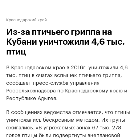
Краснодарский край
Из-за птичьего гриппа на
Кубани уничтожили 4,6 тыс.
птиц
В Краснодарском крае в 2016г. уничтожили 4,6
тыс. птиц в очагах вспышек птичьего гриппа,
сообщает пресс-служба управления
Россельхознадзора по Краснодарскому краю и
Республике Адыгея.
В сообщениях ведомства отмечается, что птицы
уничтожались бескровным методом. Их трупы
сжигались. «В угрожаемых зонах 67 тыс. 278
голов птицы были подвергнуты внеплановой