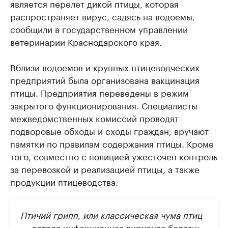
является перелет дикой птицы, которая
распространяет вирус, садясь на водоемы,
сообщили в государственном управлении
ветеринарии Краснодарского края.
Вблизи водоемов и крупных птицеводческих
предприятий была организована вакцинация
птицы. Предприятия переведены в режим
закрытого функционирования. Специалисты
межведомственных комиссий проводят
подворовые обходы и сходы граждан, вручают
памятки по правилам содержания птицы. Кроме
того, совместно с полицией ужесточен контроль
за перевозкой и реализацией птицы, а также
продукции птицеводства.
Птичий грипп, или классическая чума птиц
— острая инфекционная вирусная болезнь