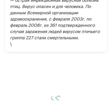
птиц. Вирус опасен и для человека. По
данным Всемирной организации
здравоохранения, с февраля 2003г. по
февраль 2008г. из 361 подтвержденного
случая заражения людей вирусом птичьего
гриппа 227 стали смертельными.
\