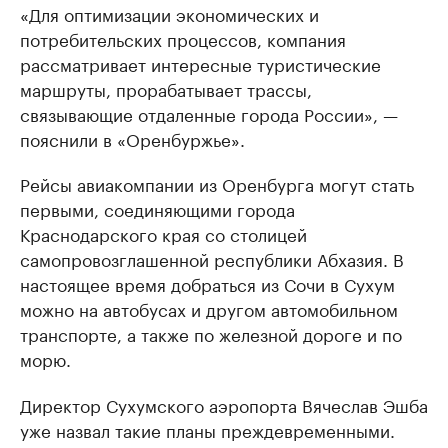
«Для оптимизации экономических и
потребительских процессов, компания
рассматривает интересные туристические
маршруты, прорабатывает трассы,
связывающие отдаленные города России», —
пояснили в «Оренбуржье».
Рейсы авиакомпании из Оренбурга могут стать
первыми, соединяющими города
Краснодарского края со столицей
самопровозглашенной республики Абхазия. В
настоящее время добраться из Сочи в Сухум
можно на автобусах и другом автомобильном
транспорте, а также по железной дороге и по
морю.
Директор Сухумского аэропорта Вячеслав Эшба
уже назвал такие планы преждевременными.