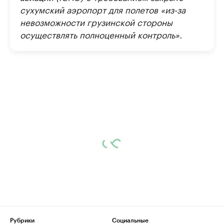
сухумский аэропорт для полетов «из-за
невозможности грузинской стороны
осуществлять полноценный контроль».
Рубрики
Социальные