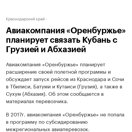
Краснодарский край
Авиакомпания «Оренбуржье»
планирует связать Кубань с
Грузией и Абхазией
Авиакомпания «Оренбуржье» планирует
расширение своей полетной программы и
обсуждает запуск рейсов из Краснодара и Сочи
в Тбилиси, Батуми и Кутаиси (Грузия), а также в
Сухум (Абхазия). Об этом сообщается в
материалах перевозчика.
В 2017г. авиакомпания «Оренбуржье» не попала
в программу по субсидированию
межрегиональных авиаперевозок.