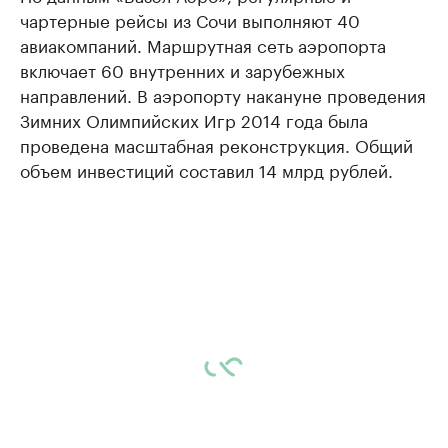
чартерные рейсы из Сочи выполняют 40
авиакомпаний. Маршрутная сеть аэропорта
включает 60 внутренних и зарубежных
направлений. В аэропорту накануне проведения
Зимних Олимпийских Игр 2014 года была
проведена масштабная реконструкция. Общий
объем инвестиций составил 14 млрд рублей.