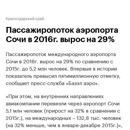
Краснодарский край
Пассажиропоток аэропорта
Сочи в 2016г. вырос на 29%
Пассажиропоток международного аэропорта
Сочи в 2016г. вырос на 29% по сравнению с
2015г. до 5,2 млн человек. Впервые в истории
показатель превысил пятимиллионную отметку,
сообщает пресс-служба «Базэл аэро».
«При этом, на внутренних направлениях
авиакомпании перевезли через аэропорт Сочи
5,1 млн человек (прирост на 32% в сравнении с
2015г.), на международных – 132,8 тыс. человек
(на 32% меньше, чем в январе-декабре 2015г.)»,