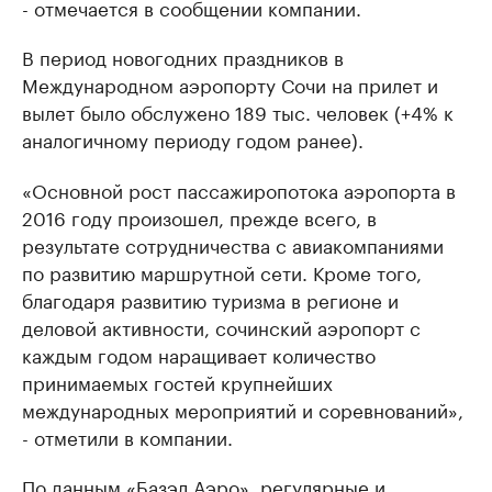
- отмечается в сообщении компании.
В период новогодних праздников в
Международном аэропорту Сочи на прилет и
вылет было обслужено 189 тыс. человек (+4% к
аналогичному периоду годом ранее).
«Основной рост пассажиропотока аэропорта в
2016 году произошел, прежде всего, в
результате сотрудничества с авиакомпаниями
по развитию маршрутной сети. Кроме того,
благодаря развитию туризма в регионе и
деловой активности, сочинский аэропорт с
каждым годом наращивает количество
принимаемых гостей крупнейших
международных мероприятий и соревнований»,
- отметили в компании.
По данным «Базэл Аэро», регулярные и