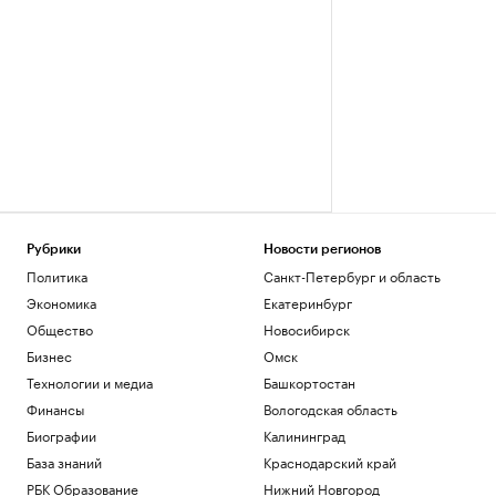
Рубрики
Новости регионов
Политика
Санкт-Петербург и область
Экономика
Екатеринбург
Общество
Новосибирск
Бизнес
Омск
Технологии и медиа
Башкортостан
Финансы
Вологодская область
Биографии
Калининград
База знаний
Краснодарский край
РБК Образование
Нижний Новгород