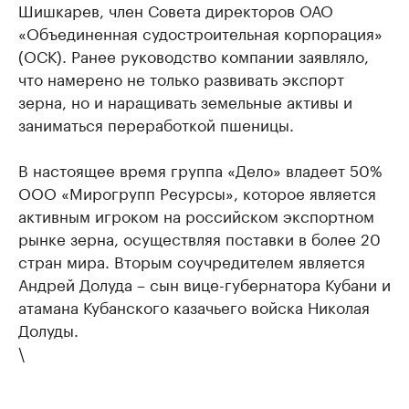
Шишкарев, член Совета директоров ОАО
«Объединенная судостроительная корпорация»
(ОСК). Ранее руководство компании заявляло,
что намерено не только развивать экспорт
зерна, но и наращивать земельные активы и
заниматься переработкой пшеницы.
В настоящее время группа «Дело» владеет 50%
ООО «Мирогрупп Ресурсы», которое является
активным игроком на российском экспортном
рынке зерна, осуществляя поставки в более 20
стран мира. Вторым соучредителем является
Андрей Долуда – сын вице-губернатора Кубани и
атамана Кубанского казачьего войска Николая
Долуды.
\