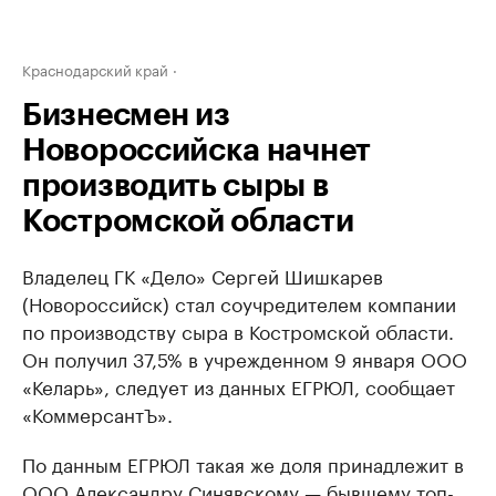
Краснодарский край
Бизнесмен из
Новороссийска начнет
производить сыры в
Костромской области
Владелец ГК «Дело» Сергей Шишкарев
(Новороссийск) стал соучредителем компании
по производству сыра в Костромской области.
Он получил 37,5% в учрежденном 9 января ООО
«Келарь», следует из данных ЕГРЮЛ, сообщает
«КоммерсантЪ».
По данным ЕГРЮЛ такая же доля принадлежит в
ООО Александру Синявскому — бывшему топ-