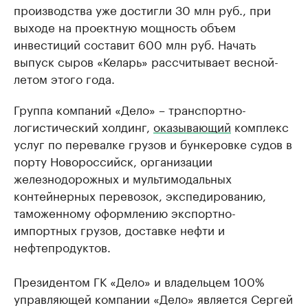
производства уже достигли 30 млн руб., при
выходе на проектную мощность объем
инвестиций составит 600 млн руб. Начать
выпуск сыров «Келарь» рассчитывает весной-
летом этого года.
Группа компаний «Дело» – транспортно-
логистический холдинг,
оказывающий
комплекс
услуг по перевалке грузов и бункеровке судов в
порту Новороссийск, организации
железнодорожных и мультимодальных
контейнерных перевозок, экспедированию,
таможенному оформлению экспортно-
импортных грузов, доставке нефти и
нефтепродуктов.
Президентом ГК «Дело» и владельцем 100%
управляющей компании «Дело» является Сергей