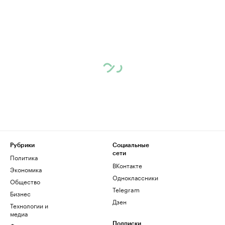
Рубрики
Социальные
сети
Политика
ВКонтакте
Экономика
Одноклассники
Общество
Telegram
Бизнес
Дзен
Технологии и
медиа
Подписки