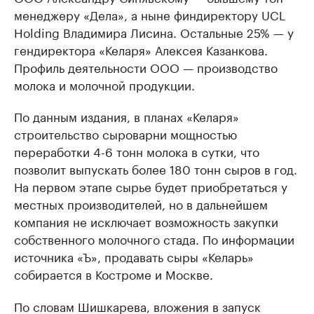
менеджеру «Дела», а ныне финдиректору UCL
Holding Владимира Лисина. Остальные 25% — у
гендиректора «Келаря» Алексея Казанкова.
Профиль деятельности ООО — производство
молока и молочной продукции.
По данным издания, в планах «Келаря»
строительство сыроварни мощностью
переработки 4-6 тонн молока в сутки, что
позволит выпускать более 180 тонн сыров в год.
На первом этапе сырье будет приобретаться у
местных производителей, но в дальнейшем
компания не исключает возможность закупки
собственного молочного стада. По информации
источника «Ъ», продавать сыры «Келарь»
собирается в Костроме и Москве.
По словам Шишкарева, вложения в запуск