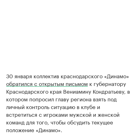
30 января коллектив краснодарского «Динамо»
обратился с открытым письмом
к губернатору
Краснодарского края Вениамину Кондратьеву, в
котором попросил главу региона взять под
личный контроль ситуацию в клубе и
встретиться с игроками мужской и женской
команд для того, чтобы обсудить текущее
положение «Динамо».