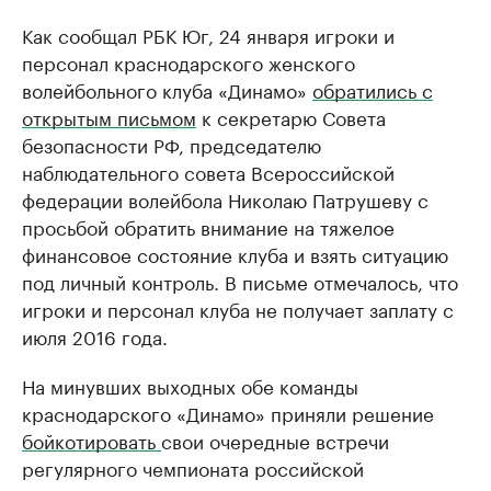
Как сообщал РБК Юг, 24 января игроки и
персонал краснодарского женского
волейбольного клуба «Динамо»
обратились с
открытым письмом
к секретарю Совета
безопасности РФ, председателю
наблюдательного совета Всероссийской
федерации волейбола Николаю Патрушеву с
просьбой обратить внимание на тяжелое
финансовое состояние клуба и взять ситуацию
под личный контроль. В письме отмечалось, что
игроки и персонал клуба не получает заплату с
июля 2016 года.
На минувших выходных обе команды
краснодарского «Динамо» приняли решение
бойкотировать
свои очередные встречи
регулярного чемпионата российской