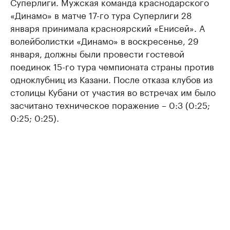
Суперлиги. Мужская команда краснодарского
«Динамо» в матче 17-го тура Суперлиги 28
января принимала красноярский «Енисей». А
волейболистки «Динамо» в воскресенье, 29
января, должны были провести гостевой
поединок 15-го тура чемпионата страны против
одноклубниц из Казани. После отказа клубов из
столицы Кубани от участия во встречах им было
засчитано техническое поражение – 0:3 (0:25;
0:25; 0:25).