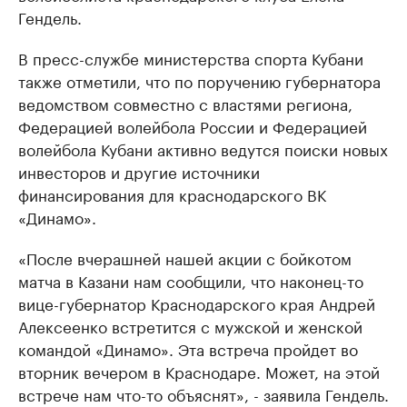
Гендель.
В пресс-службе министерства спорта Кубани
также отметили, что по поручению губернатора
ведомством совместно с властями региона,
Федерацией волейбола России и Федерацией
волейбола Кубани активно ведутся поиски новых
инвесторов и другие источники
финансирования для краснодарского ВК
«Динамо».
«После вчерашней нашей акции с бойкотом
матча в Казани нам сообщили, что наконец-то
вице-губернатор Краснодарского края Андрей
Алексеенко встретится с мужской и женской
командой «Динамо». Эта встреча пройдет во
вторник вечером в Краснодаре. Может, на этой
встрече нам что-то объяснят», - заявила Гендель.