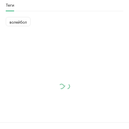
Теги
волейбол