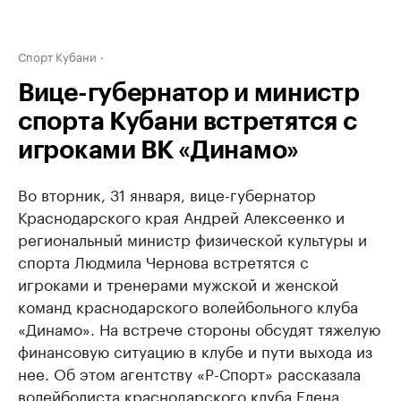
Спорт Кубани
Вице-губернатор и министр
спорта Кубани встретятся с
игроками ВК «Динамо»
Во вторник, 31 января, вице-губернатор
Краснодарского края Андрей Алексеенко и
региональный министр физической культуры и
спорта Людмила Чернова встретятся с
игроками и тренерами мужской и женской
команд краснодарского волейбольного клуба
«Динамо». На встрече стороны обсудят тяжелую
финансовую ситуацию в клубе и пути выхода из
нее. Об этом агентству «Р-Спорт» рассказала
волейболиста краснодарского клуба Елена