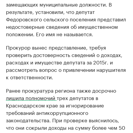
замещающих муниципальные должности. В
результате, установили, что депутат
Федоровского сельского поселения представил
недостоверные сведения об имущественном
положении. Его имя не называется.
Прокурор вынес представление, требуя
проверить достоверность сведений о доходах,
расходах и имуществе депутата за 2015г. и
рассмотреть вопрос о привлечении нарушителя
к ответственности.
Ранее прокуратура региона также досрочно
лишила полномочий
трех депутатов в
Краснодарском крае за игнорирование
требований антикоррупционного
законодательства. При проверке выяснилось,
что они сокрыли доходы на сумму более чем 50