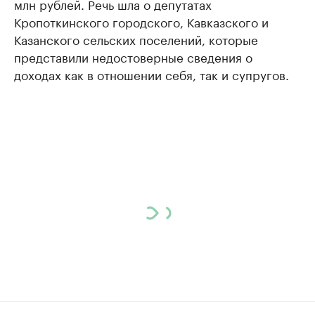
млн рублей. Речь шла о депутатах
Кропоткинского городского, Кавказского и
Казанского сельских поселений, которые
представили недостоверные сведения о
доходах как в отношении себя, так и супругов.