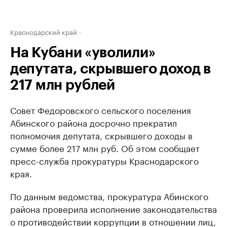
Краснодарский край
На Кубани «уволили»
депутата, скрывшего доход в
217 млн рублей
Совет Федоровского сельского поселения
Абинского района досрочно прекратил
полномочия депутата, скрывшего доходы в
сумме более 217 млн руб. Об этом сообщает
пресс-служба прокуратуры Краснодарского
края.
По данным ведомства, прокуратура Абинского
района проверила исполнение законодательства
о противодействии коррупции в отношении лиц,