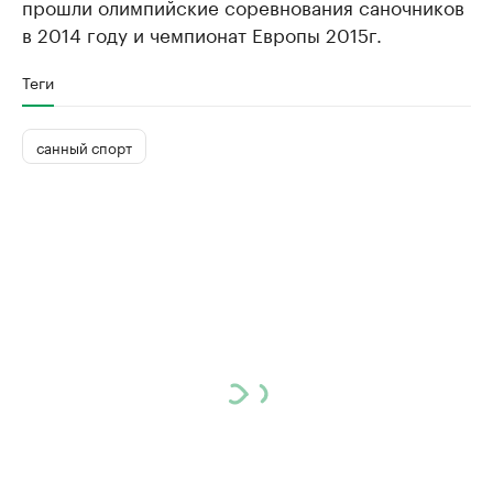
прошли олимпийские соревнования саночников
в 2014 году и чемпионат Европы 2015г.
Теги
санный спорт