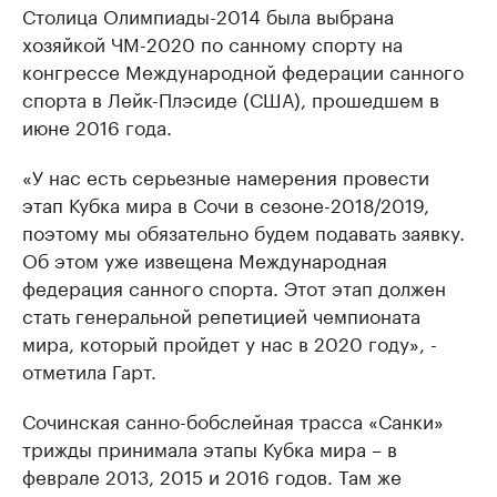
Столица Олимпиады-2014 была выбрана
хозяйкой ЧМ-2020 по санному спорту на
конгрессе Международной федерации санного
спорта в Лейк-Плэсиде (США), прошедшем в
июне 2016 года.
«У нас есть серьезные намерения провести
этап Кубка мира в Сочи в сезоне-2018/2019,
поэтому мы обязательно будем подавать заявку.
Об этом уже извещена Международная
федерация санного спорта. Этот этап должен
стать генеральной репетицией чемпионата
мира, который пройдет у нас в 2020 году», -
отметила Гарт.
Сочинская санно-бобслейная трасса «Санки»
трижды принимала этапы Кубка мира – в
феврале 2013, 2015 и 2016 годов. Там же