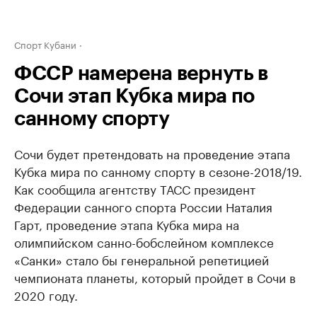
Спорт Кубани
ФССР намерена вернуть в
Сочи этап Кубка мира по
санному спорту
Сочи будет претендовать на проведение этапа
Кубка мира по санному спорту в сезоне-2018/19.
Как сообщила агентству ТАСС президент
Федерации санного спорта России Наталия
Гарт, проведение этапа Кубка мира на
олимпийском санно-бобслейном комплексе
«Санки» стало бы генеральной репетицией
чемпионата планеты, который пройдет в Сочи в
2020 году.