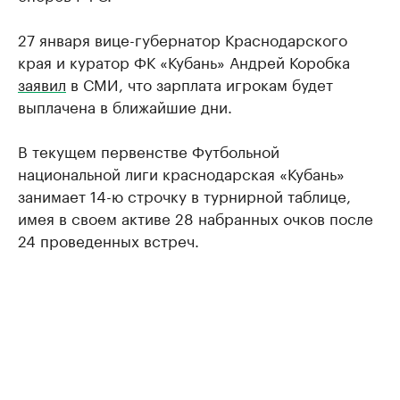
27 января вице-губернатор Краснодарского
края и куратор ФК «Кубань» Андрей Коробка
заявил
в СМИ, что зарплата игрокам будет
выплачена в ближайшие дни.
В текущем первенстве Футбольной
национальной лиги краснодарская «Кубань»
занимает 14-ю строчку в турнирной таблице,
имея в своем активе 28 набранных очков после
24 проведенных встреч.