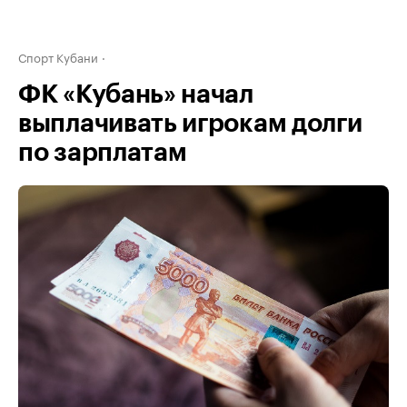
Спорт Кубани
ФК «Кубань» начал
выплачивать игрокам долги
по зарплатам