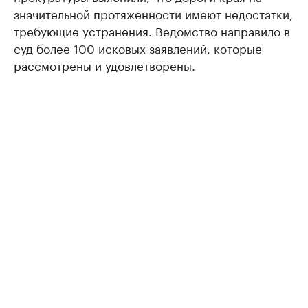
значительной протяженности имеют недостатки,
требующие устранения. Ведомство направило в
суд более 100 исковых заявлений, которые
рассмотрены и удовлетворены.