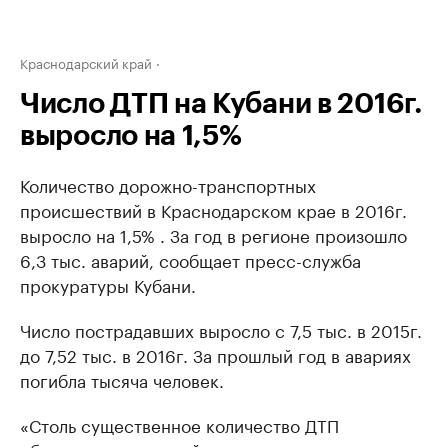
Краснодарский край
Число ДТП на Кубани в 2016г.
выросло на 1,5%
Количество дорожно-транспортных
происшествий в Краснодарском крае в 2016г.
выросло на 1,5% . За год в регионе произошло
6,3 тыс. аварий, сообщает пресс-служба
прокуратуры Кубани.
Число пострадавших выросло с 7,5 тыс. в 2015г.
до 7,52 тыс. в 2016г. За прошлый год в авариях
погибла тысяча человек.
«Столь существенное количество ДТП