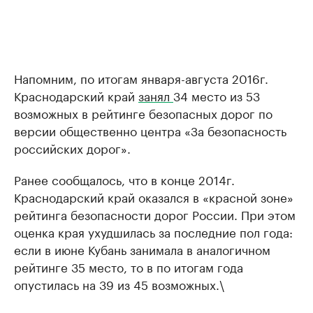
Напомним, по итогам января-августа 2016г.
Краснодарский край
занял
34 место из 53
возможных в рейтинге безопасных дорог по
версии общественно центра «За безопасность
российских дорог».
Ранее сообщалось, что в конце 2014г.
Краснодарский край оказался в «красной зоне»
рейтинга безопасности дорог России. При этом
оценка края ухудшилась за последние пол года:
если в июне Кубань занимала в аналогичном
рейтинге 35 место, то в по итогам года
опустилась на 39 из 45 возможных.\