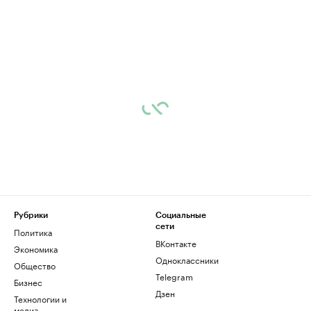
Рубрики
Социальные
сети
Политика
ВКонтакте
Экономика
Одноклассники
Общество
Telegram
Бизнес
Дзен
Технологии и
медиа