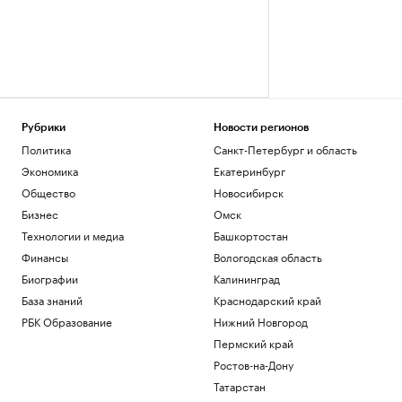
Рубрики
Новости регионов
Политика
Санкт-Петербург и область
Экономика
Екатеринбург
Общество
Новосибирск
Бизнес
Омск
Технологии и медиа
Башкортостан
Финансы
Вологодская область
Биографии
Калининград
База знаний
Краснодарский край
РБК Образование
Нижний Новгород
Пермский край
Ростов-на-Дону
Татарстан