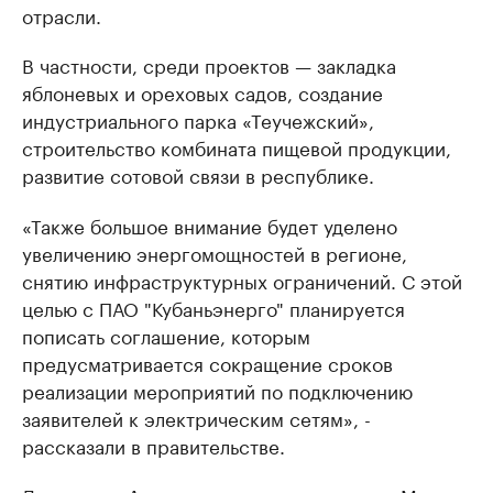
отрасли.
В частности, среди проектов — закладка
яблоневых и ореховых садов, создание
индустриального парка «Теучежский»,
строительство комбината пищевой продукции,
развитие сотовой связи в республике.
«Также большое внимание будет уделено
увеличению энергомощностей в регионе,
снятию инфраструктурных ограничений. С этой
целью с ПАО "Кубаньэнерго" планируется
пописать соглашение, которым
предусматривается сокращение сроков
реализации мероприятий по подключению
заявителей к электрическим сетям», -
рассказали в правительстве.