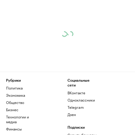
Рубрики
Социальные
сети
Политика
ВКонтакте
Экономика
Одноклассники
Общество
Telegram
Бизнес
Дзен
Технологии и
медиа
Финансы
Подписки
Скрыть баннеры