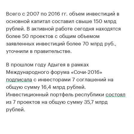
Всего с 2007 по 2016 гг. объем инвестиций в
основной капитал составил свыше 150 млрд
рублей. В активной работе сегодня находятся
более 50 проектов с общим объемом
заявленных инвестиций более 70 млрд руб.,
уточнили в правительстве.
В прошлом году Адыгея в рамках
Международного форума «Сочи-2016»
подписала
с инвесторами 7 соглашений на
общую сумму 16,4 млрд рублей.
Инвестиционный портфель республики
состоял
из 7 проектов на общую сумму 35,7 млрд
рублей.