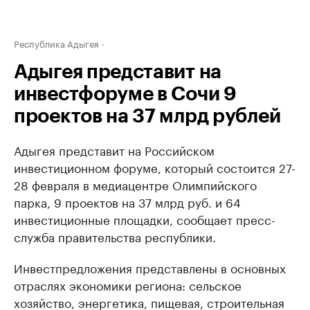
Республика Адыгея
Адыгея представит на
инвестфоруме в Сочи 9
проектов на 37 млрд рублей
Адыгея представит на Российском
инвестиционном форуме, который состоится 27-
28 февраля в медиацентре Олимпийского
парка, 9 проектов на 37 млрд руб. и 64
инвестиционные площадки, сообщает пресс-
служба правительства республики.
Инвестпредложения представлены в основных
отраслях экономики региона: сельское
хозяйство, энергетика, пищевая, строительная