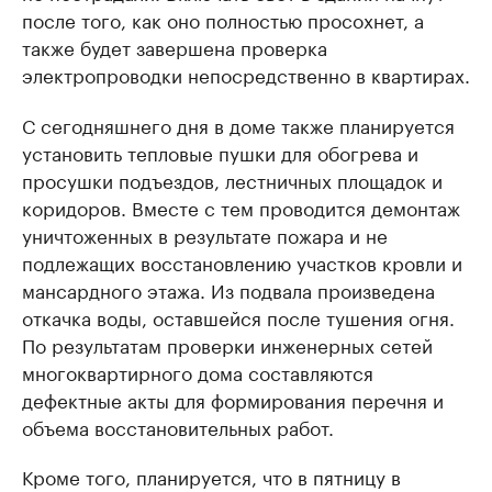
после того, как оно полностью просохнет, а
также будет завершена проверка
электропроводки непосредственно в квартирах.
С сегодняшнего дня в доме также планируется
установить тепловые пушки для обогрева и
просушки подъездов, лестничных площадок и
коридоров. Вместе с тем проводится демонтаж
уничтоженных в результате пожара и не
подлежащих восстановлению участков кровли и
мансардного этажа. Из подвала произведена
откачка воды, оставшейся после тушения огня.
По результатам проверки инженерных сетей
многоквартирного дома составляются
дефектные акты для формирования перечня и
объема восстановительных работ.
Кроме того, планируется, что в пятницу в