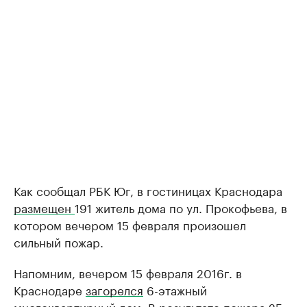
Как сообщал РБК Юг, в гостиницах Краснодара
размещен
191 житель дома по ул. Прокофьева, в
котором вечером 15 февраля произошел
сильный пожар.
Напомним, вечером 15 февраля 2016г. в
Краснодаре
загорелся
6-этажный
многоквартирный дом. В результате пожара 25