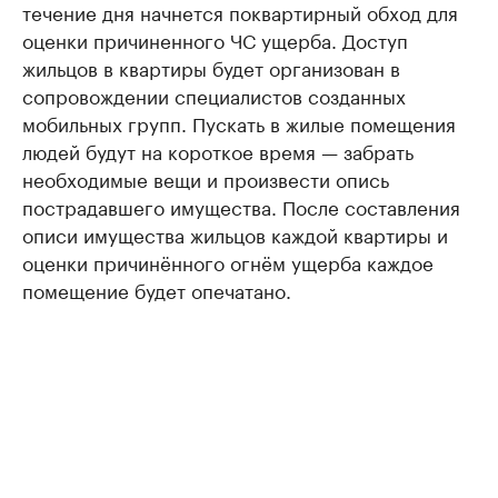
течение дня начнется поквартирный обход для
оценки причиненного ЧС ущерба. Доступ
жильцов в квартиры будет организован в
сопровождении специалистов созданных
мобильных групп. Пускать в жилые помещения
людей будут на короткое время — забрать
необходимые вещи и произвести опись
пострадавшего имущества. После составления
описи имущества жильцов каждой квартиры и
оценки причинённого огнём ущерба каждое
помещение будет опечатано.