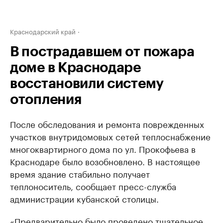
Краснодарский край
В пострадавшем от пожара
доме в Краснодаре
восстановили систему
отопления
После обследования и ремонта поврежденных
участков внутридомовых сетей теплоснабжение
многоквартирного дома по ул. Прокофьева в
Краснодаре было возобновлено. В настоящее
время здание стабильно получает
теплоноситель, сообщает пресс-служба
администрации кубанской столицы.
«Предварительно было проведено тщательное