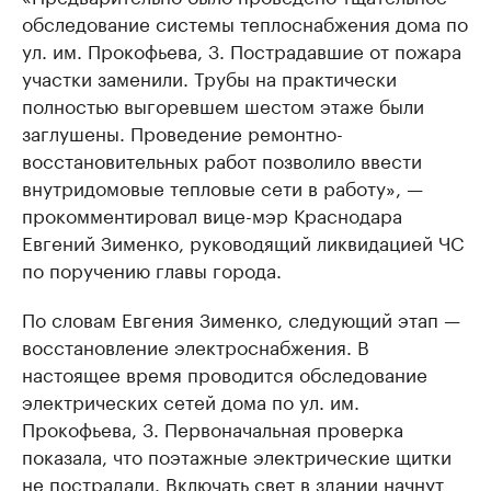
обследование системы теплоснабжения дома по
ул. им. Прокофьева, 3. Пострадавшие от пожара
участки заменили. Трубы на практически
полностью выгоревшем шестом этаже были
заглушены. Проведение ремонтно-
восстановительных работ позволило ввести
внутридомовые тепловые сети в работу», —
прокомментировал вице-мэр Краснодара
Евгений Зименко, руководящий ликвидацией ЧС
по поручению главы города.
По словам Евгения Зименко, следующий этап —
восстановление электроснабжения. В
настоящее время проводится обследование
электрических сетей дома по ул. им.
Прокофьева, 3. Первоначальная проверка
показала, что поэтажные электрические щитки
не пострадали. Включать свет в здании начнут