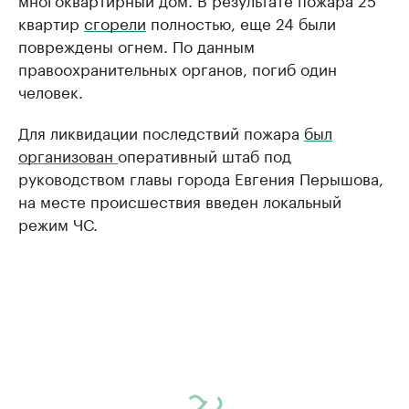
квартир
сгорели
полностью, еще 24 были
повреждены огнем. По данным
правоохранительных органов, погиб один
человек.
Для ликвидации последствий пожара
был
организован
оперативный штаб под
руководством главы города Евгения Перышова,
на месте происшествия введен локальный
режим ЧС.