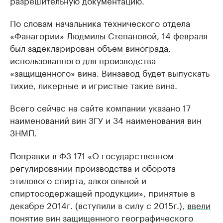
разрешительную документацию.
По словам начальника технического отдела
«Фанагории» Людмилы Степановой, 14 февраля
был задекларирован объем винограда,
использованного для производства
«защищенного» вина. Винзавод будет выпускать
тихие, ликерные и игристые такие вина.
Всего сейчас на сайте компании указано 17
наименований вин ЗГУ и 34 наименования вин
ЗНМП.
Поправки в ФЗ 171 «О государственном
регулировании производства и оборота
этилового спирта, алкогольной и
спиртосодержащей продукции», принятые в
декабре 2014г. (вступили в силу с 2015г.),
ввели
понятие вин защищенного географического