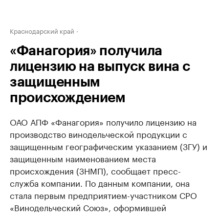
Краснодарский край
«Фанагория» получила
лицензию на выпуск вина с
защищенным
происхождением
ОАО АПФ «Фанагория» получило лицензию на
производство винодельческой продукции с
защищенным географическим указанием (ЗГУ) и
защищенным наименованием места
происхождения (ЗНМП), сообщает пресс-
служба компании. По данным компании, она
стала первым предприятием-участником СРО
«Винодельческий Союз», оформившей