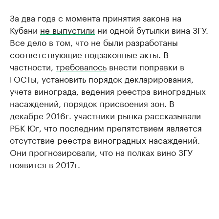
За два года с момента принятия закона на
Кубани
не выпустили
ни одной бутылки вина ЗГУ.
Все дело в том, что не были разработаны
соответствующие подзаконные акты. В
частности,
требовалось
внести поправки в
ГОСТы, установить порядок декларирования,
учета винограда, ведения реестра виноградных
насаждений, порядок присвоения зон. В
декабре 2016г. участники рынка рассказывали
РБК Юг, что последним препятствием является
отсутствие реестра виноградных насаждений.
Они прогнозировали, что на полках вино ЗГУ
появится в 2017г.