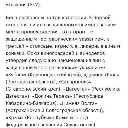
указания (ЗГУ).
Вина разделены на три категории. К первой
отнесены вина с защищенным наименованием
места происхождения, ко второй – с
защищенным географическим указанием, к
третьей – столовые, игристые, ликерные вина и
коньяки. Союз виноградарей и виноделов
утвердил следующие наименования вин с
защищенным географическим указанием:
«Кубань» (Краснодарский край), «Долина Дона»
(Ростовская область), «Ставрополь»
(Ставропольский край), «Дагестан» (Республика
Дагестан), «Долина Терека» (Республика
Кабардино-Балкария), «Нижняя Волга»
(Астраханская и Волгоградская области),
«Крым» (Республика Крым и город
федерального значения Севастополь).