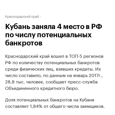
Краснодарский край
Кубань заняла 4 место в РФ
по числу потенциальных
банкротов
Краснодарский край вошел в ТОП-5 регионов
РФ по количеству потенциальных банкротов
среди физических лиц, взявших кредиты. Их
число составило, по данным на январь 2017г.,
28,8 тыс. человек, сообщает пресс-служба
Объединенного кредитного бюро.
Доля потенциальных банкротов на Кубани
составляет 1,84% от общего числа заемщиков.