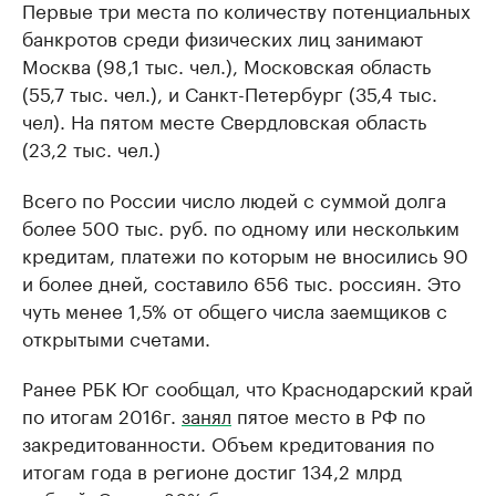
Первые три места по количеству потенциальных
банкротов среди физических лиц занимают
Москва (98,1 тыс. чел.), Московская область
(55,7 тыс. чел.), и Санкт-Петербург (35,4 тыс.
чел). На пятом месте Свердловская область
(23,2 тыс. чел.)
Всего по России число людей с суммой долга
более 500 тыс. руб. по одному или нескольким
кредитам, платежи по которым не вносились 90
и более дней, составило 656 тыс. россиян. Это
чуть менее 1,5% от общего числа заемщиков с
открытыми счетами.
Ранее РБК Юг сообщал, что Краснодарский край
по итогам 2016г.
занял
пятое место в РФ по
закредитованности. Объем кредитования по
итогам года в регионе достиг 134,2 млрд