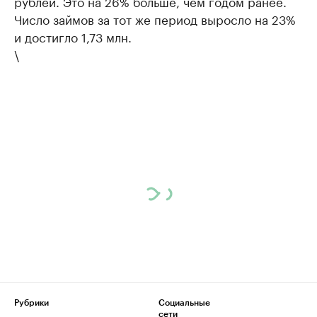
рублей. Это на 26% больше, чем годом ранее.
Число займов за тот же период выросло на 23%
и достигло 1,73 млн.
\
Рубрики
Социальные
сети