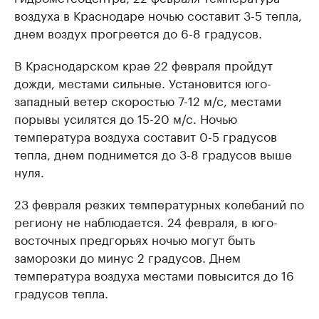
воздуха в Краснодаре ночью составит 3-5 тепла,
днем воздух прогреется до 6-8 градусов.
В Краснодарском крае 22 февраля пройдут
дожди, местами сильные. Установится юго-
западный ветер скоростью 7-12 м/с, местами
порывы усилятся до 15-20 м/с. Ночью
температура воздуха составит 0-5 градусов
тепла, днем поднимется до 3-8 градусов выше
нуля.
23 февраля резких температурных колебаний по
региону не наблюдается. 24 февраля, в юго-
восточных предгорьях ночью могут быть
заморозки до минус 2 градусов. Днем
температура воздуха местами повысится до 16
градусов тепла.