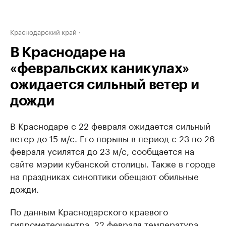
Краснодарский край
В Краснодаре на
«февральских каникулах»
ожидается сильный ветер и
дожди
В Краснодаре с 22 февраля ожидается сильный
ветер до 15 м/с. Его порывы в период с 23 по 26
февраля усилятся до 23 м/с, сообщается на
сайте мэрии кубанской столицы. Также в городе
на праздниках синоптики обещают обильные
дожди.
По данным Краснодарского краевого
гидрометеоцентра​, 22 февраля температура