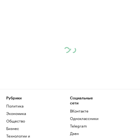
Рубрики
Социальные
сети
Политика
ВКонтакте
Экономика
Одноклассники
Общество
Telegram
Бизнес
Дзен
Технологии и